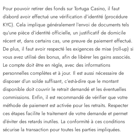
Pour pouvoir retirer des fonds sur Tortuga Casino, il faut
d’abord avoir effectué une vérification d’identité (procédure
KYC). Cela implique généralement l’envoi de documents tels
qu’une pièce d’identité officielle, un justificatif de domicile
récent et, dans certains cas, une preuve de paiement effectué.
De plus, il faut avoir respecté les exigences de mise (roll-up) si
vous avez utilisé des bonus, afin de libérer les gains associés.
Le compte doit être en règle, avec des informations
personnelles complètes et à jour. Il est aussi nécessaire de
disposer d’un solde suffisant, c’est-à-dire que le montant
disponible doit couvrir le retrait demandé et les éventuelles
commissions. Enfin, il est recommandé de vérifier que votre
méthode de paiement est activée pour les retraits. Respecter
ces étapes facilite le traitement de votre demande et permet
d’éviter des retards inutiles. La conformité à ces conditions
sécurise la transaction pour toutes les parties impliquées.