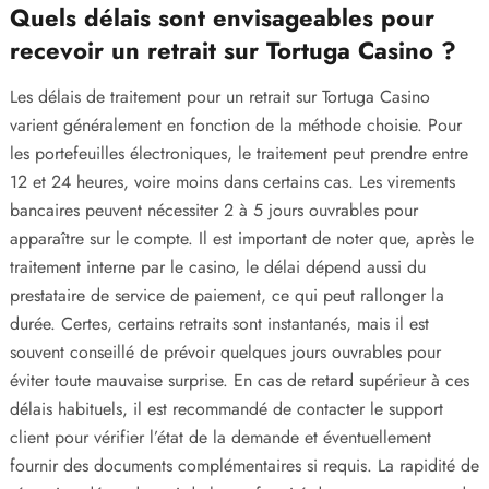
Quels délais sont envisageables pour
recevoir un retrait sur Tortuga Casino ?
Les délais de traitement pour un retrait sur Tortuga Casino
varient généralement en fonction de la méthode choisie. Pour
les portefeuilles électroniques, le traitement peut prendre entre
12 et 24 heures, voire moins dans certains cas. Les virements
bancaires peuvent nécessiter 2 à 5 jours ouvrables pour
apparaître sur le compte. Il est important de noter que, après le
traitement interne par le casino, le délai dépend aussi du
prestataire de service de paiement, ce qui peut rallonger la
durée. Certes, certains retraits sont instantanés, mais il est
souvent conseillé de prévoir quelques jours ouvrables pour
éviter toute mauvaise surprise. En cas de retard supérieur à ces
délais habituels, il est recommandé de contacter le support
client pour vérifier l’état de la demande et éventuellement
fournir des documents complémentaires si requis. La rapidité de