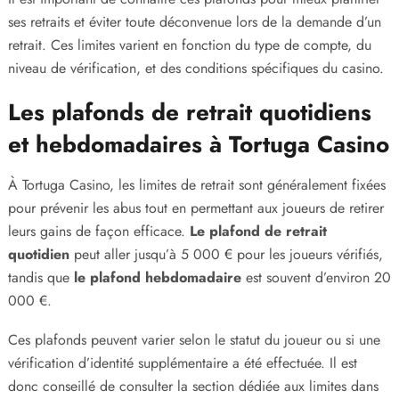
ses retraits et éviter toute déconvenue lors de la demande d’un
retrait. Ces limites varient en fonction du type de compte, du
niveau de vérification, et des conditions spécifiques du casino.
Les plafonds de retrait quotidiens
et hebdomadaires à Tortuga Casino
À Tortuga Casino, les limites de retrait sont généralement fixées
pour prévenir les abus tout en permettant aux joueurs de retirer
leurs gains de façon efficace.
Le plafond de retrait
quotidien
peut aller jusqu’à 5 000 € pour les joueurs vérifiés,
tandis que
le plafond hebdomadaire
est souvent d’environ 20
000 €.
Ces plafonds peuvent varier selon le statut du joueur ou si une
vérification d’identité supplémentaire a été effectuée. Il est
donc conseillé de consulter la section dédiée aux limites dans