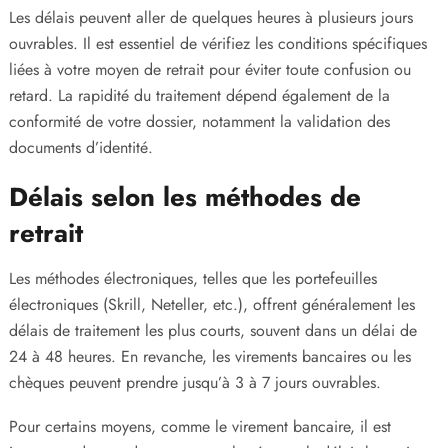
Les délais peuvent aller de quelques heures à plusieurs jours
ouvrables. Il est essentiel de vérifiez les conditions spécifiques
liées à votre moyen de retrait pour éviter toute confusion ou
retard. La rapidité du traitement dépend également de la
conformité de votre dossier, notamment la validation des
documents d’identité.
Délais selon les méthodes de
retrait
Les méthodes électroniques, telles que les portefeuilles
électroniques (Skrill, Neteller, etc.), offrent généralement les
délais de traitement les plus courts, souvent dans un délai de
24 à 48 heures. En revanche, les virements bancaires ou les
chèques peuvent prendre jusqu’à 3 à 7 jours ouvrables.
Pour certains moyens, comme le virement bancaire, il est