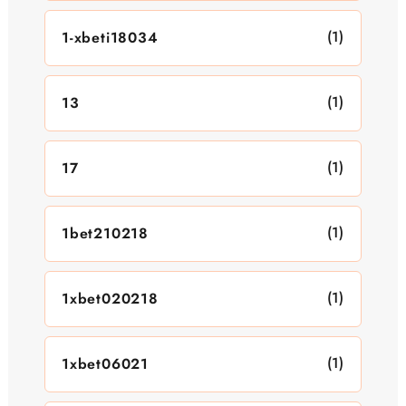
(1)
1-xbeti18034
(1)
13
(1)
17
(1)
1bet210218
(1)
1xbet020218
(1)
1xbet06021