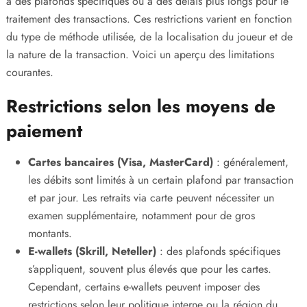
à des plafonds spécifiques ou à des délais plus longs pour le
traitement des transactions. Ces restrictions varient en fonction
du type de méthode utilisée, de la localisation du joueur et de
la nature de la transaction. Voici un aperçu des limitations
courantes.
Restrictions selon les moyens de
paiement
Cartes bancaires (Visa, MasterCard)
: généralement,
les débits sont limités à un certain plafond par transaction
et par jour. Les retraits via carte peuvent nécessiter un
examen supplémentaire, notamment pour de gros
montants.
E-wallets (Skrill, Neteller)
: des plafonds spécifiques
s’appliquent, souvent plus élevés que pour les cartes.
Cependant, certains e-wallets peuvent imposer des
restrictions selon leur politique interne ou la région du