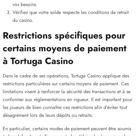
vos besoins.
Vérifiez que votre solde respecte les conditions de retrait
du casino.
Restrictions spécifiques pour
certains moyens de paiement
à Tortuga Casino
Dans le cadre de ses opérations, Tortuga Casino applique des
restrictions particulières sur certains moyens de paiement. Ces
limitations visent à renforcer la sécurité des transactions et à se
conformer aux réglementations en vigueur. Il est important pour
les joueurs de bien connaître ces restrictions afin d’éviter tout
désagrément lors de leurs dépôts ou retraits.
En particulier, certains modes de paiement peuvent être soumis