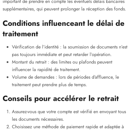
important de prendre en compte les éventuels délais bancaires
supplémentaires, qui peuvent prolonger la réception des fonds.
Conditions influenceant le délai de
traitement
Vérification de l’identité : la soumission de documents n’est
pas toujours immédiate et peut retarder l’opération.
Montant du retrait : des limites ou plafonds peuvent
influencer la rapidité de traitement.
Volume de demandes : lors de périodes d’affluence, le
traitement peut prendre plus de temps.
Conseils pour accélérer le retrait
Assurez-vous que votre compte est vérifié en envoyant tous
les documents nécessaires.
Choisissez une méthode de paiement rapide et adaptée à