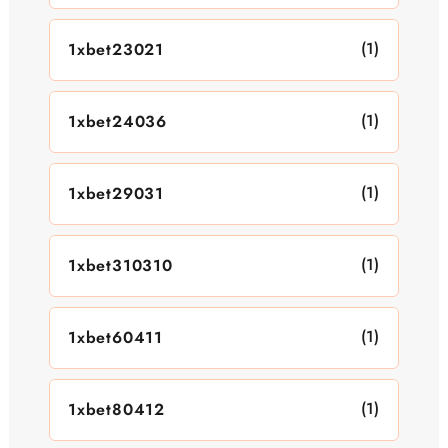
(1)
1xbet23021
(1)
1xbet24036
(1)
1xbet29031
(1)
1xbet310310
(1)
1xbet60411
(1)
1xbet80412