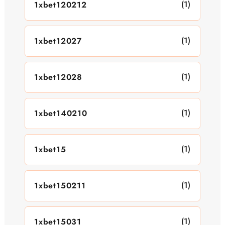
(1)
1xbet120212
(1)
1xbet12027
(1)
1xbet12028
(1)
1xbet140210
(1)
1xbet15
(1)
1xbet150211
(1)
1xbet15031