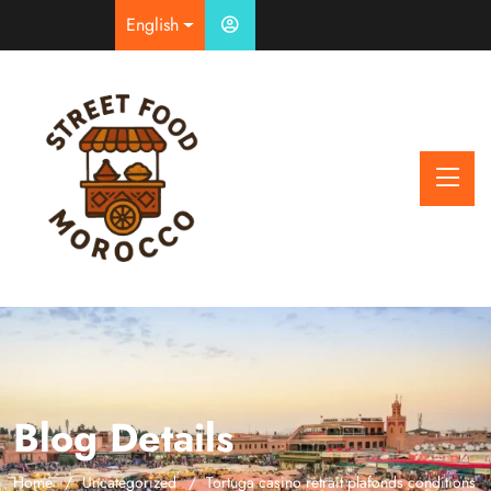
English
Blog Details
Home
Uncategorized
Tortuga casino retrait plafonds conditions