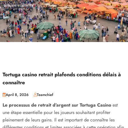
délais à connaître
Tortuga casino retrait plafonds conditions délais à
connaître
April 8, 2026
Teamchief
Le processus de retrait d’argent sur Tortuga Casino
est
une étape essentielle pour les joueurs souhaitant profiter
pleinement de leurs gains. Il est important de connaître les
différentes conditions et limites associées à cette opération afin