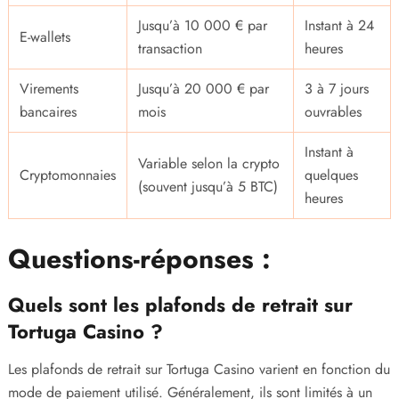
Jusqu’à 10 000 € par
Instant à 24
E-wallets
transaction
heures
Virements
Jusqu’à 20 000 € par
3 à 7 jours
bancaires
mois
ouvrables
Instant à
Variable selon la crypto
Cryptomonnaies
quelques
(souvent jusqu’à 5 BTC)
heures
Questions-réponses :
Quels sont les plafonds de retrait sur
Tortuga Casino ?
Les plafonds de retrait sur Tortuga Casino varient en fonction du
mode de paiement utilisé. Généralement, ils sont limités à un