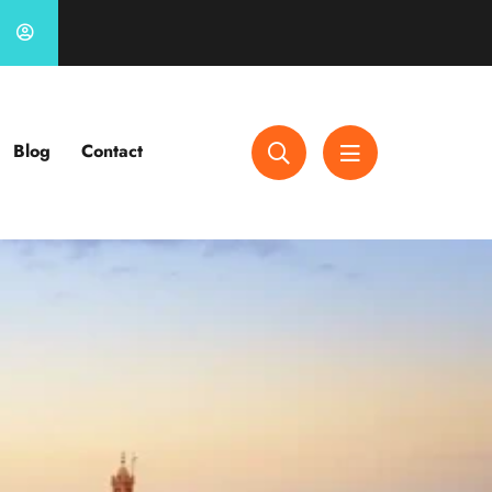
Blog
Contact