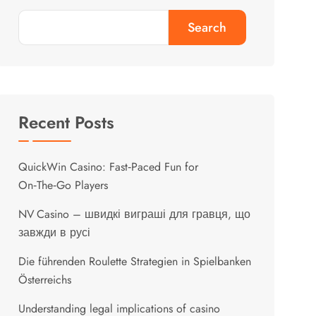
Search
Recent Posts
QuickWin Casino: Fast‑Paced Fun for
On‑The‑Go Players
NV Casino – швидкі виграші для гравця, що
завжди в русі
Die führenden Roulette Strategien in Spielbanken
Österreichs
Understanding legal implications of casino