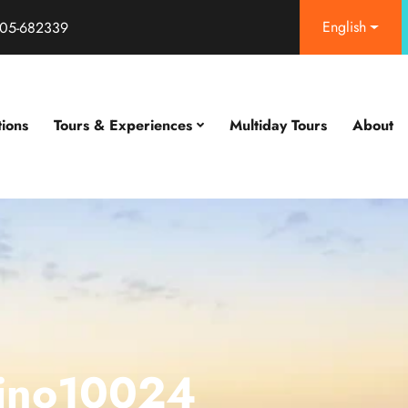
English
05-682339
tions
Tours & Experiences
Multiday Tours
About
sino10024