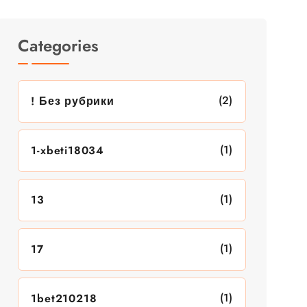
Categories
(2)
! Без рубрики
(1)
1-xbeti18034
(1)
13
(1)
17
(1)
1bet210218