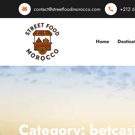
contact@streetfoodmorocco.com
+212 6
Home
Destina
Category:
betca