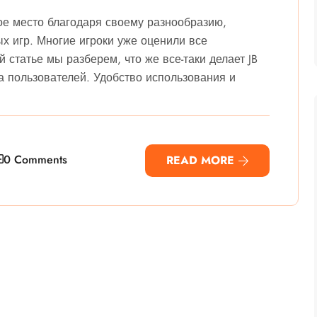
бое место благодаря своему разнообразию,
х игр. Многие игроки уже оценили все
 статье мы разберем, что же все-таки делает JB
 пользователей. Удобство использования и
0 Comments
READ MORE