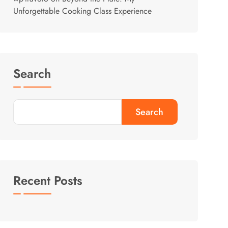
Unforgettable Cooking Class Experience
Search
Search
Recent Posts