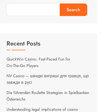
Search
Recent Posts
QuickWin Casino: Fast‑Paced Fun for
On‑The‑Go Players
NV Casino – швидкі виграші для гравця, що
завжди в русі
Die führenden Roulette Strategien in Spielbanken
Österreichs
Understanding legal implications of casino