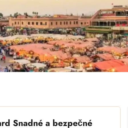
card Snadné a bezpečné