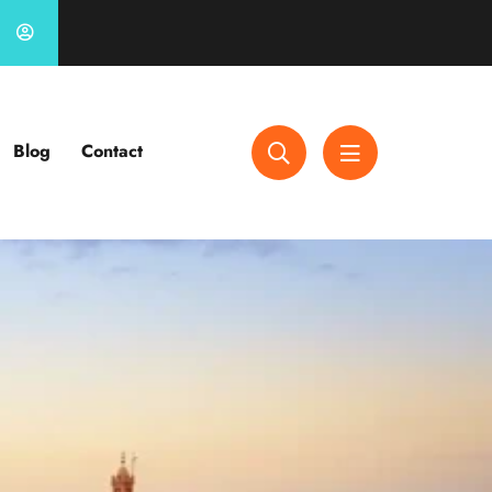
Blog
Contact