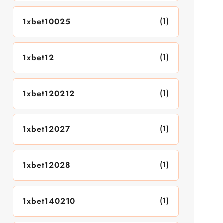
(1)
1xbet10025
(1)
1xbet12
(1)
1xbet120212
(1)
1xbet12027
(1)
1xbet12028
(1)
1xbet140210