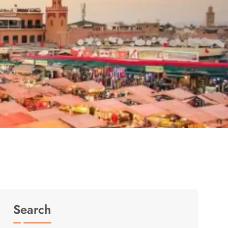
Search