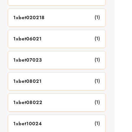
(1)
1xbet020218
(1)
1xbet06021
(1)
1xbet07023
(1)
1xbet08021
(1)
1xbet08022
(1)
1xbet10024