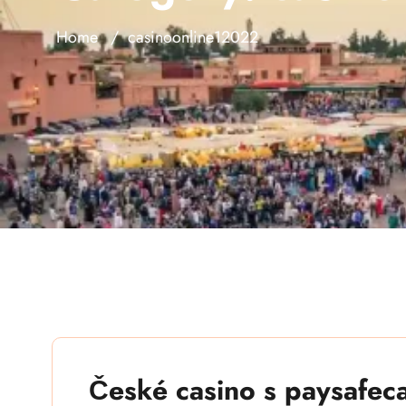
Home
casinoonline12022
České casino s paysafe