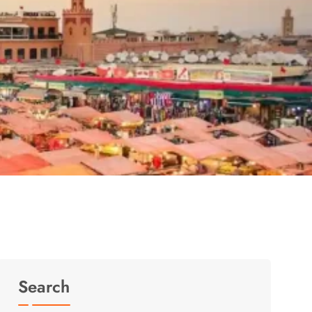
Search