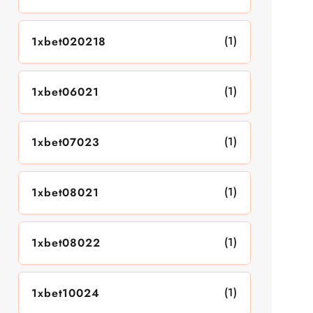
(1)
1xbet020218
(1)
1xbet06021
(1)
1xbet07023
(1)
1xbet08021
(1)
1xbet08022
(1)
1xbet10024