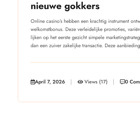
nieuwe gokkers
Online casino’s hebben een krachtig instrument ont
welkomstbonus. Deze verleidelijke promoties, variër
lijken op het eerste gezicht simpele marketingstrateg
dan een zuiver zakelijke transactie. Deze aanbiedi
April 7, 2026
Views (17)
0 Com