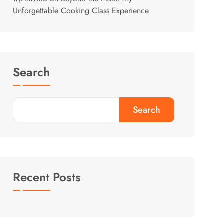
Unforgettable Cooking Class Experience
Search
Search
Recent Posts