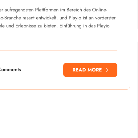
der aufregendsten Plattformen im Bereich des Online-
no-Branche rasant entwickelt, und Playio ist an vorderster
le und Erlebnisse zu bieten. Einführung in das Playio
Comments
READ MORE