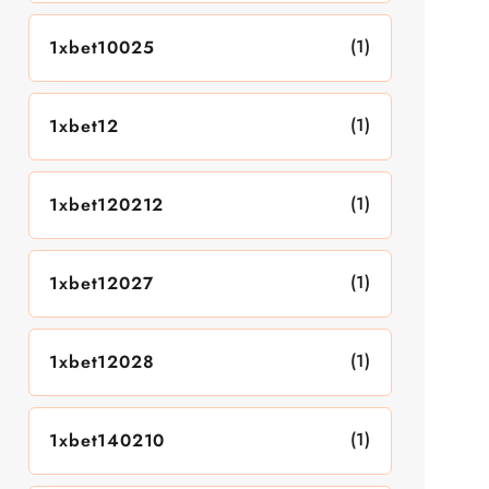
(1)
1xbet10025
(1)
1xbet12
(1)
1xbet120212
(1)
1xbet12027
(1)
1xbet12028
(1)
1xbet140210