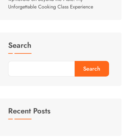
Unforgettable Cooking Class Experience
Search
Search
Recent Posts