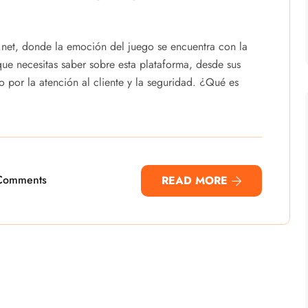
o.net, donde la emoción del juego se encuentra con la
que necesitas saber sobre esta plataforma, desde sus
o por la atención al cliente y la seguridad. ¿Qué es
Comments
READ MORE