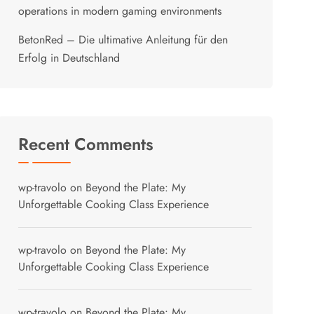
operations in modern gaming environments
BetonRed – Die ultimative Anleitung für den
Erfolg in Deutschland
Recent Comments
wp-travolo
on
Beyond the Plate: My
Unforgettable Cooking Class Experience
wp-travolo
on
Beyond the Plate: My
Unforgettable Cooking Class Experience
wp-travolo
on
Beyond the Plate: My