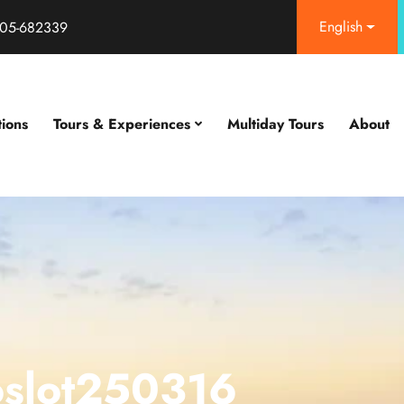
English
05-682339
tions
Tours & Experiences
Multiday Tours
About
oslot250316