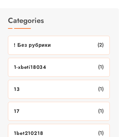
Categories
(2)
! Без рубрики
(1)
1-xbeti18034
(1)
13
(1)
17
(1)
1bet210218