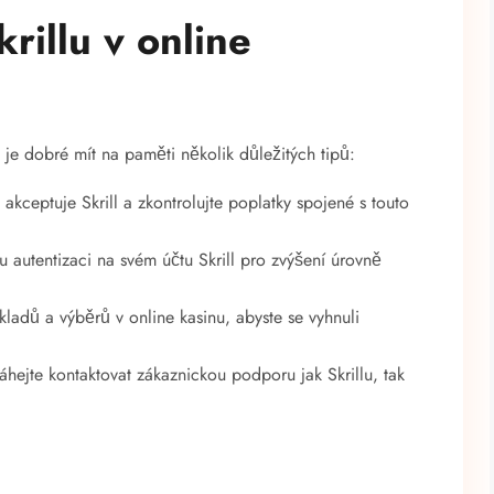
rillu v online
h je dobré mít na paměti několik důležitých tipů:
u akceptuje Skrill a zkontrolujte poplatky spojené s touto
ou autentizaci na svém účtu Skrill pro zvýšení úrovně
kladů a výběrů v online kasinu, abyste se vyhnuli
ejte kontaktovat zákaznickou podporu jak Skrillu, tak