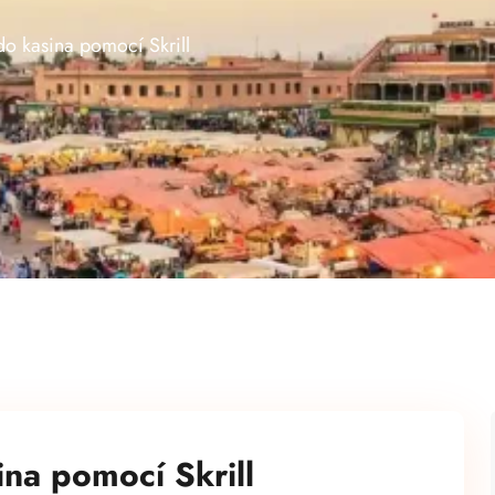
 do kasina pomocí Skrill
ina pomocí Skrill