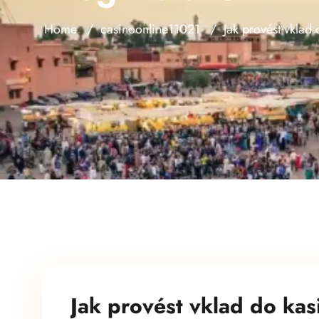
Home
casinoonline11021
Jak provést vklad
Jak provést vklad do kas