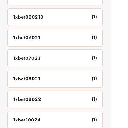
(1)
1xbet020218
(1)
1xbet06021
(1)
1xbet07023
(1)
1xbet08021
(1)
1xbet08022
(1)
1xbet10024