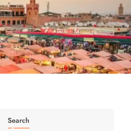
Search