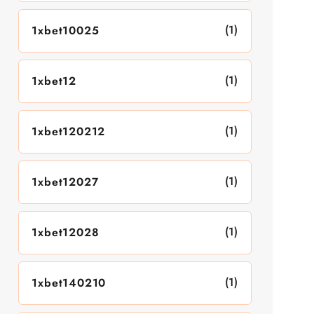
(1)
1xbet10025
(1)
1xbet12
(1)
1xbet120212
(1)
1xbet12027
(1)
1xbet12028
(1)
1xbet140210