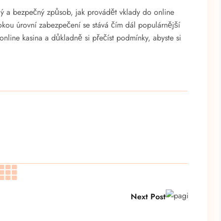
chlý a bezpečný způsob, jak provádět vklady do online
sokou úrovní zabezpečení se stává čím dál populárnější
nline kasina a důkladně si přečíst podmínky, abyste si
Next Post