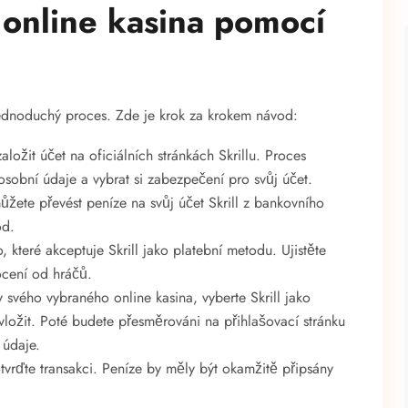
 online kasina pomocí
 jednoduchý proces. Zde je krok za krokem návod:
aložit účet na oficiálních stránkách Skrillu. Proces
 osobní údaje a vybrat si zabezpečení pro svůj účet.
ůžete převést peníze na svůj účet Skrill z bankovního
od.
, které akceptuje Skrill jako platební metodu. Ujistěte
ocení od hráčů.
 svého vybraného online kasina, vyberte Skrill jako
vložit. Poté budete přesměrováni na přihlašovací stránku
 údaje.
vrďte transakci. Peníze by měly být okamžitě připsány