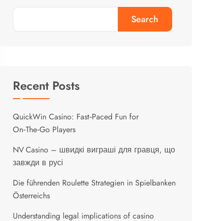
Search
Recent Posts
QuickWin Casino: Fast‑Paced Fun for
On‑The‑Go Players
NV Casino – швидкі виграші для гравця, що
завжди в русі
Die führenden Roulette Strategien in Spielbanken
Österreichs
Understanding legal implications of casino