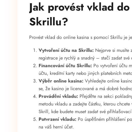
Jak provést vklad do
Skrillu?
Provést vklad do online kasina s pomocí Skrillu je
Vytvoření účtu na Skrillu:
Nejprve si musíte z
registrace je rychlý a snadný – stačí zadat své
Financování účtu Skrillu:
Po vytvoření účtu m
účtu, kreditní karty nebo jiných platebních met
Výběr online kasina:
Vyhledejte online kasino
se, že kasino je licencované a má dobré hodn
Provádění vkladu:
Přejděte na sekci pokladny
metodu vkladu a zadejte částku, kterou chcete 
Skrill, kde budete muset zadat své přihlašovací
Potvrzení vkladu:
Po úspěšném přihlášení pot
na váš herní účet.