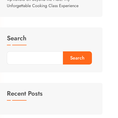
Unforgettable Cooking Class Experience
Search
Search
Recent Posts