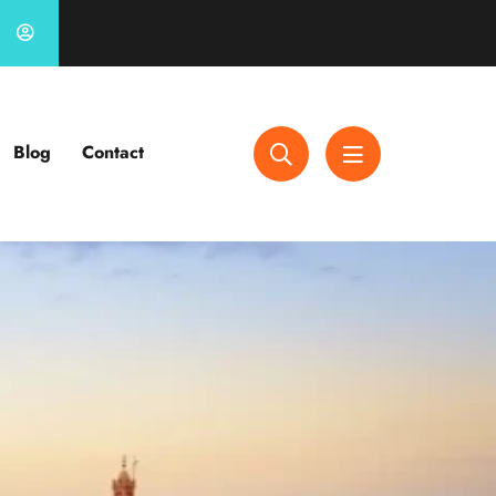
Blog
Contact