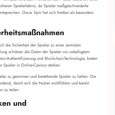
höheren Spielerlebnis, da Spieler maßgeschneiderte
entsprechen. Oscar Spin hat sich hierbei als besonders
erheitsmaßnahmen
h die Sicherheit der Spieler zu einer zentralen
lung schützen die Daten der Spieler vor unbefugtem
ktor-Authentifizierung und Blockchain-Technologie, bieten
 Spieler in Online-Casinos stärken.
pieler zu gewinnen und bestehende Spieler zu halten. Die
idend, damit sich die Nutzer wohlfühlen und bereit
n zu teilen.
ken und