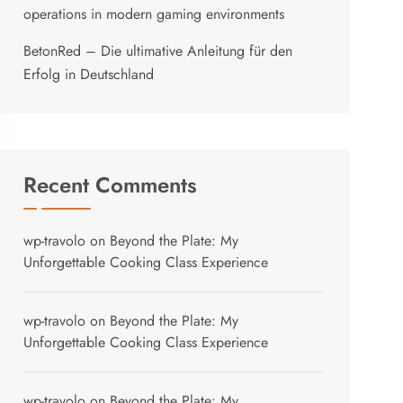
operations in modern gaming environments
BetonRed – Die ultimative Anleitung für den
Erfolg in Deutschland
Recent Comments
wp-travolo
on
Beyond the Plate: My
Unforgettable Cooking Class Experience
wp-travolo
on
Beyond the Plate: My
Unforgettable Cooking Class Experience
wp-travolo
on
Beyond the Plate: My