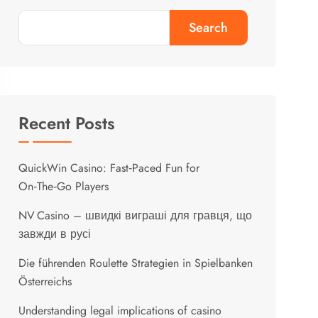
Search
Recent Posts
QuickWin Casino: Fast‑Paced Fun for
On‑The‑Go Players
NV Casino – швидкі виграші для гравця, що
завжди в русі
Die führenden Roulette Strategien in Spielbanken
Österreichs
Understanding legal implications of casino