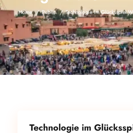
Home
Public
Technologie im Glücksspiel W
Technologie im Glückssp