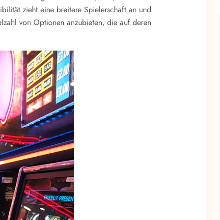
bilität zieht eine breitere Spielerschaft an und
elzahl von Optionen anzubieten, die auf deren