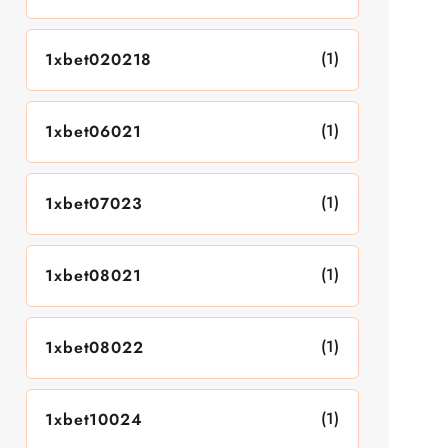
(1)
1xbet020218
(1)
1xbet06021
(1)
1xbet07023
(1)
1xbet08021
(1)
1xbet08022
(1)
1xbet10024