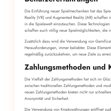
Die Einführung neuer Spielmechaniken hat das Spiel
Reality (VR) und Augmented Reality (AR) schaffen 
in die Spielewelt einzutauchen. Diese Technologien
schaffen auch völlig neue Spielmöglichkeiten, die in 
Zusätzlich dazu wird die Verwendung von Gamifica
Herausforderungen, immer beliebter. Diese Elemente
regelmäßig zurückzukehren, um neue Ziele zu erre
Zahlungsmethoden und 
Die Vielfalt der Zahlungsmethoden hat sich im Glück
zwischen traditionellen Zahlungsmethoden und mo
neuen Zahlungsmethoden bieten nicht nur schneller
Anonymität und Sicherheit.
Die Verwendung von Kryptowährungen eröffnet zude