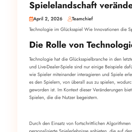
Spielelandschaft veränd
April 2, 2026
Teamchief
Technologie im Glücksspiel Wie Innovationen die S
Die Rolle von Technologi
Technologie hat die Glücksspielbranche in den letzt
und Live-Dealer-Spiele sind nur einige Beispiele da
wie Spieler miteinander interagieren und Spiele er
es den Spielern, von überall aus zu spielen, wodu
geworden ist. Im Kontext dieser Veränderungen bie
Spielen, die die Nutzer begeistern.
Durch den Einsatz von fortschrittlichen Algorithmen
personalisierte Spielerlebnisse anbieten, die auf d