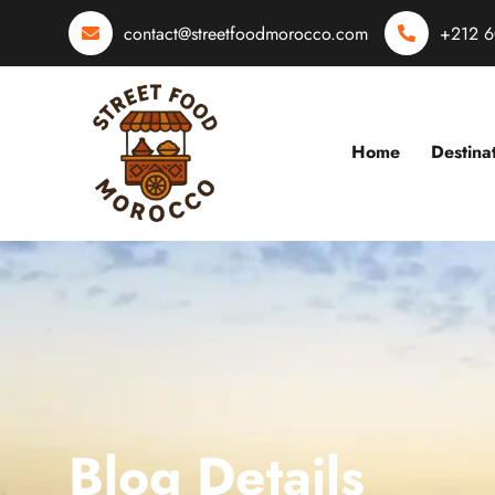
contact@streetfoodmorocco.com
+212 6
Home
Destina
Blog Details