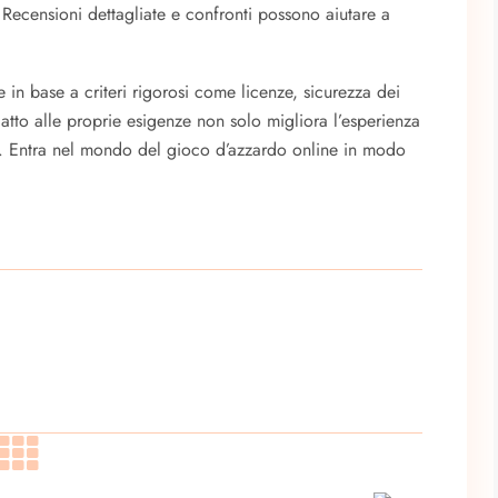
 Recensioni dettagliate e confronti possono aiutare a
ne in base a criteri rigorosi come licenze, sicurezza dei
tto alle proprie esigenze non solo migliora l’esperienza
ta. Entra nel mondo del gioco d’azzardo online in modo