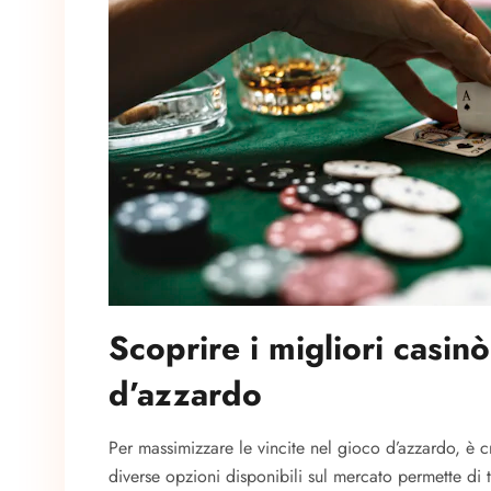
Scoprire i migliori casinò
d’azzardo
Per massimizzare le vincite nel gioco d’azzardo, è cr
diverse opzioni disponibili sul mercato permette di t