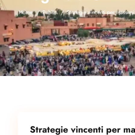
Home
Public
Strategie vincenti per massimi
Strategie vincenti per ma