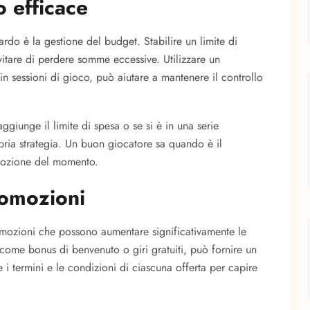
o efficace
rdo è la gestione del budget. Stabilire un limite di
vitare di perdere somme eccessive. Utilizzare un
n sessioni di gioco, può aiutare a mantenere il controllo
giunge il limite di spesa o se si è in una serie
pria strategia. Un buon giocatore sa quando è il
emozione del momento.
romozioni
omozioni che possono aumentare significativamente le
e, come bonus di benvenuto o giri gratuiti, può fornire un
 i termini e le condizioni di ciascuna offerta per capire