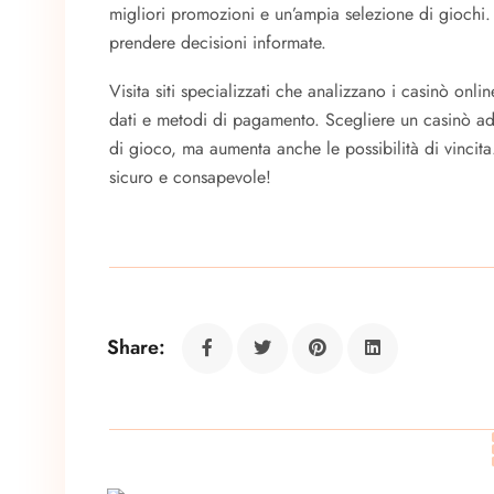
migliori promozioni e un’ampia selezione di giochi.
prendere decisioni informate.
Visita siti specializzati che analizzano i casinò onli
dati e metodi di pagamento. Scegliere un casinò ada
di gioco, ma aumenta anche le possibilità di vinci
sicuro e consapevole!
Share: