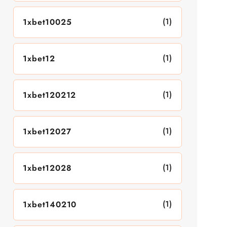
(1)
1xbet10025
(1)
1xbet12
(1)
1xbet120212
(1)
1xbet12027
(1)
1xbet12028
(1)
1xbet140210