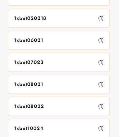
(1)
1xbet020218
(1)
1xbet06021
(1)
1xbet07023
(1)
1xbet08021
(1)
1xbet08022
(1)
1xbet10024