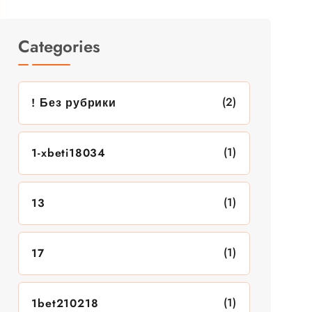
Categories
(2)
! Без рубрики
(1)
1-xbeti18034
(1)
13
(1)
17
(1)
1bet210218