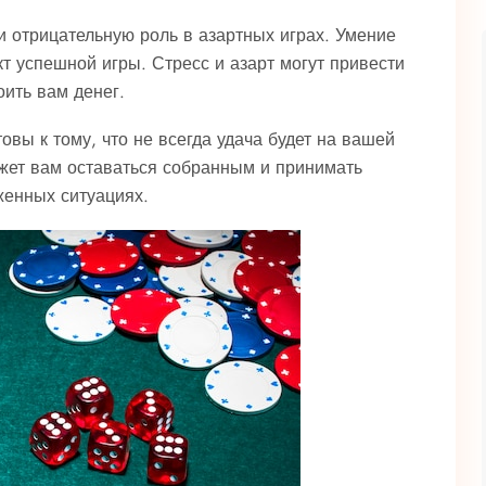
и отрицательную роль в азартных играх. Умение
т успешной игры. Стресс и азарт могут привести
ить вам денег.
овы к тому, что не всегда удача будет на вашей
ожет вам оставаться собранным и принимать
енных ситуациях.