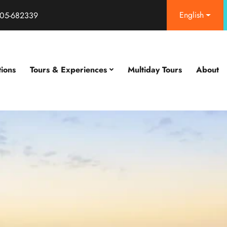
English
05-682339
tions
Tours & Experiences
Multiday Tours
About