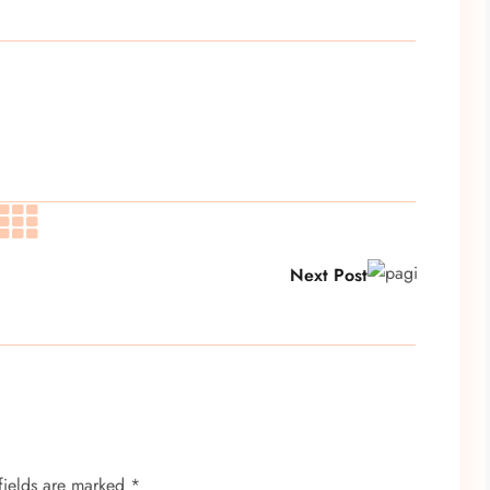
Next Post
fields are marked *