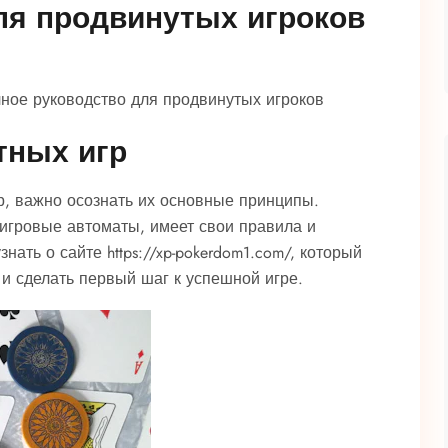
ля продвинутых игроков
ное руководство для продвинутых игроков
тных игр
гр, важно осознать их основные принципы.
 игровые автоматы, имеет свои правила и
узнать о сайте
https://xp-pokerdom1.com/
, который
и сделать первый шаг к успешной игре.