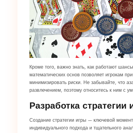
Кроме того, важно знать, как работают шансы
математических основ позволяет игрокам пр
минимизировать риски. Не забывайте, что а
развлечением, поэтому относитесь к ним с ум
Разработка стратегии 
Создание стратегии игры — ключевой момент 
индивидуального подхода и тщательного ана