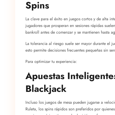
Spins
La clave para el éxito en juegos cortos y de alta int
jugadores que prosperan en sesiones rápidas suelen
bankroll antes de comenzar y se mantienen hasta ag
La tolerancia al riesgo suele ser mayor durante el 
esto permite decisiones frecuentes pequeñas sin sen
Para optimizar tu experiencia:
Apuestas Inteligente
Blackjack
Incluso los juegos de mesa pueden jugarse a velo
Ruleta, los spins rápidos son preferidos por quien