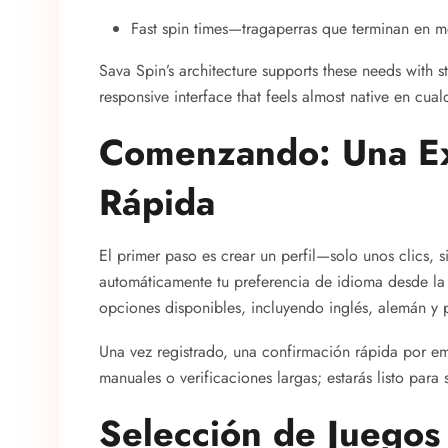
Fast spin times—tragaperras que terminan en 
Sava Spin
’s architecture supports these needs with 
responsive interface that feels almost native en cualq
Comenzando: Una Ex
Rápida
El primer paso es crear un perfil—solo unos clics, s
automáticamente tu preferencia de idioma desde la
opciones disponibles, incluyendo inglés, alemán y 
Una vez registrado, una confirmación rápida por em
manuales o verificaciones largas; estarás listo para
Selección de Juegos