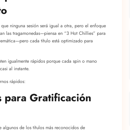
to
a que ninguna sesión será igual a otra, pero el enfoque
inan las tragamonedas—piensa en “3 Hot Chillies” para
temática—pero cada título está optimizado para
nten igualmente rápidos porque cada spin o mano
casi al instante.
rnos rápidos:
 para Gratificación
 algunos de los títulos más reconocidos de