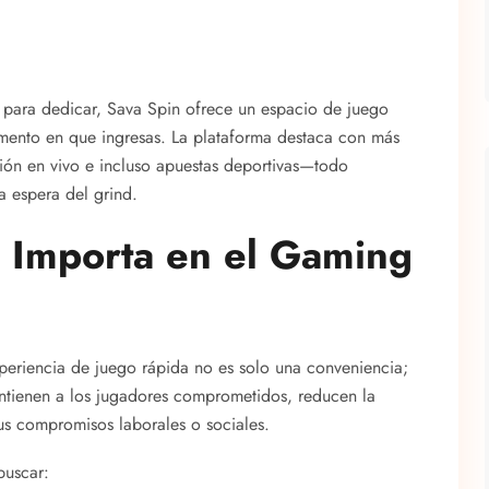
 para dedicar,
Sava Spin
ofrece un espacio de juego
mento en que ingresas. La plataforma destaca con más
ión en vivo e incluso apuestas deportivas—todo
a espera del grind.
d Importa en el Gaming
eriencia de juego rápida no es solo una conveniencia;
antienen a los jugadores comprometidos, reducen la
sus compromisos laborales o sociales.
buscar: