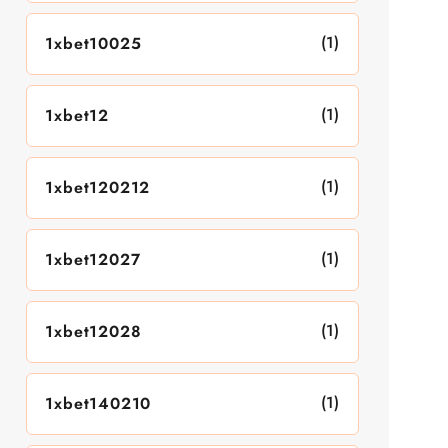
(1)
1xbet10025
(1)
1xbet12
(1)
1xbet120212
(1)
1xbet12027
(1)
1xbet12028
(1)
1xbet140210