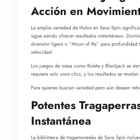
Acción en Movimien
La amplia variedad de títulos en Sava Spin signific
sigue siendo ofrecer resultados instantáneos. Dom
diversión ligera o “Moon of Ra” para profundidad 
velocidad.
Los juegos de mesa como Ruleta y Blackjack se sie
requiere solo unos clics, y los resultados se revelan 
Para quienes buscan variedad pero aún desean reto
Potentes Tragaperras
Instantánea
La biblioteca de tragamonedas de Sava Spin incluye