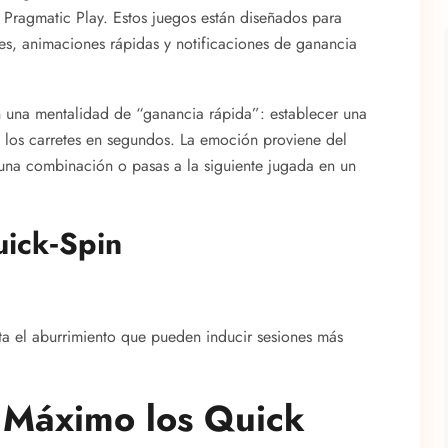
Pragmatic Play. Estos juegos están diseñados para
tes, animaciones rápidas y notificaciones de ganancia
 una mentalidad de “ganancia rápida”: establecer una
 los carretes en segundos. La emoción proviene del
una combinación o pasas a la siguiente jugada en un
uick‑Spin
vita el aburrimiento que pueden inducir sesiones más
 Máximo los Quick