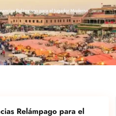
anancias Relámpago para el Jugador Moderno
cias Relámpago para el