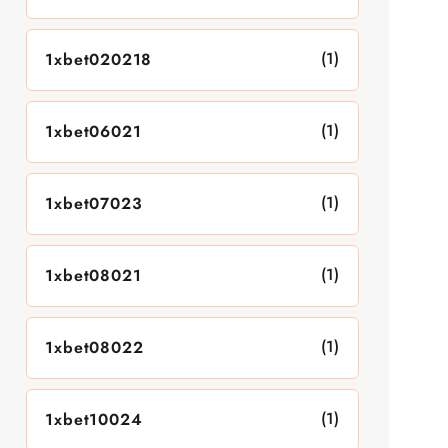
(1)
1xbet020218
(1)
1xbet06021
(1)
1xbet07023
(1)
1xbet08021
(1)
1xbet08022
(1)
1xbet10024