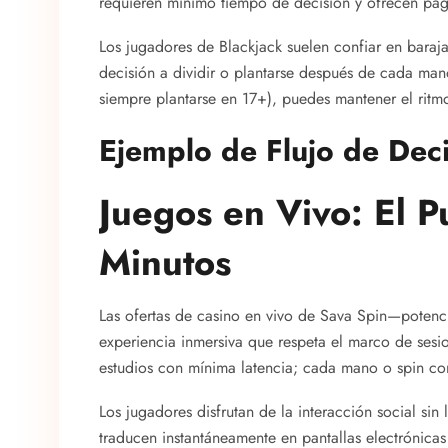
requieren mínimo tiempo de decisión y ofrecen pag
Los jugadores de Blackjack suelen confiar en baraj
decisión a dividir o plantarse después de cada man
siempre plantarse en 17+), puedes mantener el ritm
Ejemplo de Flujo de Deci
Juegos en Vivo: El P
Minutos
Las ofertas de casino en vivo de Sava Spin—pote
experiencia inmersiva que respeta el marco de sesio
estudios con mínima latencia; cada mano o spin co
Los jugadores disfrutan de la interacción social si
traducen instantáneamente en pantallas electrónic