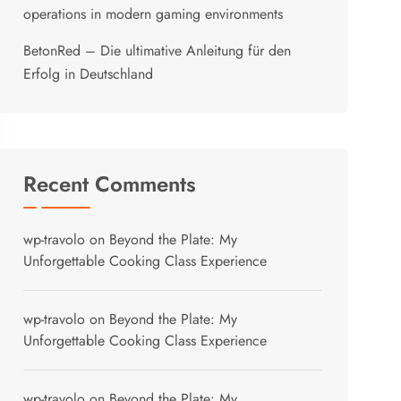
operations in modern gaming environments
BetonRed – Die ultimative Anleitung für den
Erfolg in Deutschland
Recent Comments
wp-travolo
on
Beyond the Plate: My
Unforgettable Cooking Class Experience
wp-travolo
on
Beyond the Plate: My
Unforgettable Cooking Class Experience
wp-travolo
on
Beyond the Plate: My