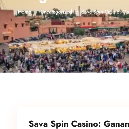
Home
Uncategorized
Sava Spin Casino: G
Sava Spin Casino: Ganan