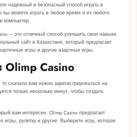
щете надежный и безопасный способ играть в
де вы можете играть в любое время и из любого
и компьютер.
asino – это отличный способ улучшить свои навыки
иальный сайт в Казахстане, который предлагает
карточные игры и другие азартные игры.
в Olimp Casino
, то сначала вам нужно зарегистрироваться на
ется только несколько минут, чтобы создать
орый вам интересен. Olimp Casino предлагает
е игры, рулетку и другие. Выберите игру, которая