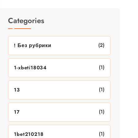
Categories
(2)
! Без рубрики
(1)
1-xbeti18034
(1)
13
(1)
17
(1)
1bet210218