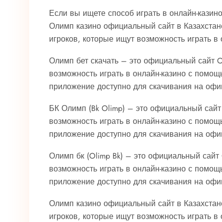
Если вы ищете способ играть в онлайн-казино
Олимп казино официальный сайт в Казахстан
игроков, которые ищут возможность играть в 
Олимп бет скачать – это официальный сайт Ol
возможность играть в онлайн-казино с помощ
приложение доступно для скачивания на офиц
БК Олимп (Bk Olimp) – это официальный сайт 
возможность играть в онлайн-казино с помо
приложение доступно для скачивания на офиц
Олимп бк (Olimp Bk) – это официальный сайт 
возможность играть в онлайн-казино с помо
приложение доступно для скачивания на офиц
Олимп казино официальный сайт в Казахстан
игроков, которые ищут возможность играть в