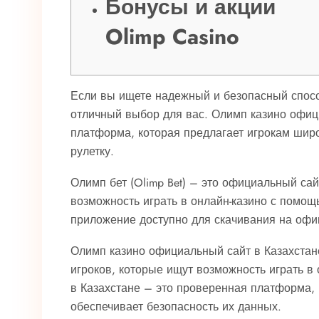
Бонусы и акции
Olimp Casino
Если вы ищете надежный и безопасный способ
отличный выбор для вас. Олимп казино офиц
платформа, которая предлагает игрокам широ
рулетку.
Олимп бет (Olimp Bet) – это официальный сай
возможность играть в онлайн-казино с помощ
приложение доступно для скачивания на офиц
Олимп казино официальный сайт в Казахстан
игроков, которые ищут возможность играть в
в Казахстане – это проверенная платформа, 
обеспечивает безопасность их данных.