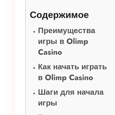
Содержимое
Преимущества
игры в Olimp
Casino
Как начать играть
в Olimp Casino
Шаги для начала
игры