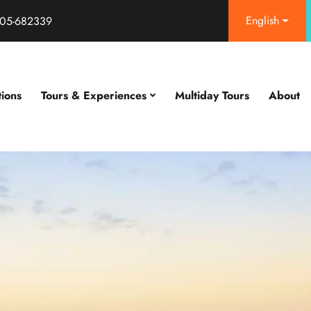
English
05-682339
tions
Tours & Experiences
Multiday Tours
About