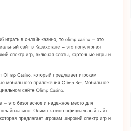
 играть в онлайн-казино, то
olimp casino
– это
иальный сайт в Казахстане – это популярная
кий спектр игр, включая слоты, карточные игры и
т Olimp Casino, который предлагает игрокам
ью мобильного приложения Olimp Bet. Мобильное
иальном сайте Olimp Casino.
е – это безопасное и надежное место для
 онлайн-казино. Олимп казино официальный сайт
которая предлагает игрокам широкий спектр игр и