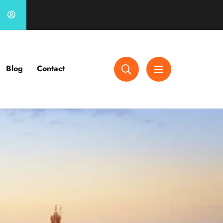
Blog
Contact