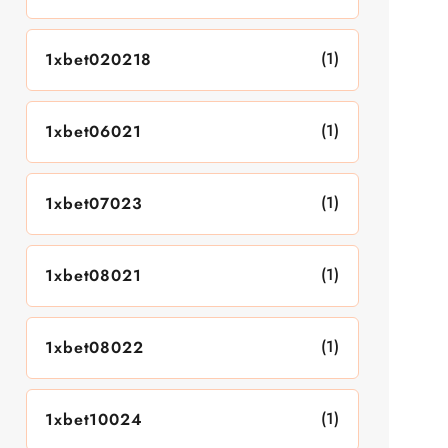
(1)
1xbet020218
(1)
1xbet06021
(1)
1xbet07023
(1)
1xbet08021
(1)
1xbet08022
(1)
1xbet10024