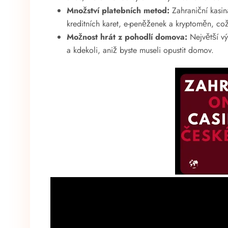
Množství platebních metod:
Zahraniční kasin
kreditních karet, e-peněženek a kryptoměn, co
Možnost hrát z pohodlí domova:
Největší vý
a kdekoli, aniž byste museli opustit domov.