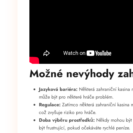
Možné nevýhody zahr
Jazyková bariéra:
Některá zahraniční kasina 
může být pro některé hráče problém.
Regulace:
Zatímco některá zahraniční kasina 
což zvyšuje riziko pro hráče.
Doba výběru prostředků:
Někdy mohou být d
být frustrující, pokud očekáváte rychlé peníze.