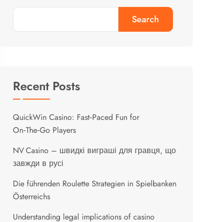
Search
Recent Posts
QuickWin Casino: Fast‑Paced Fun for
On‑The‑Go Players
NV Casino – швидкі виграші для гравця, що
завжди в русі
Die führenden Roulette Strategien in Spielbanken
Österreichs
Understanding legal implications of casino