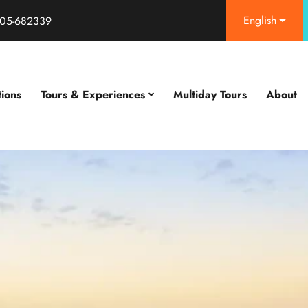
English
05-682339
tions
Tours & Experiences
Multiday Tours
About