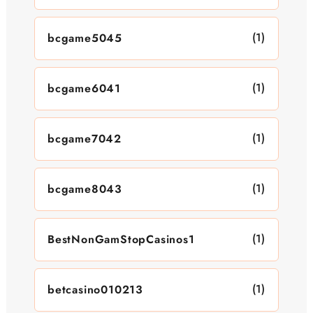
(1)
bcgame5045
(1)
bcgame6041
(1)
bcgame7042
(1)
bcgame8043
(1)
BestNonGamStopCasinos1
(1)
betcasino010213