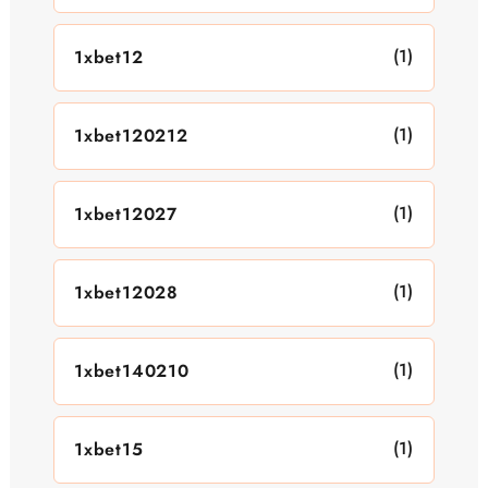
(1)
1xbet12
(1)
1xbet120212
(1)
1xbet12027
(1)
1xbet12028
(1)
1xbet140210
(1)
1xbet15