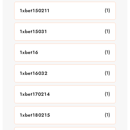
(1)
1xbet150211
(1)
1xbet15031
(1)
1xbet16
(1)
1xbet16032
(1)
1xbet170214
(1)
1xbet180215