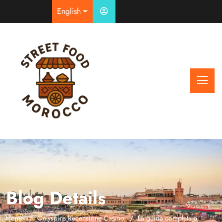
English
Blog Details
Home
Onlyspins Recensione Casinò
La guida completa al