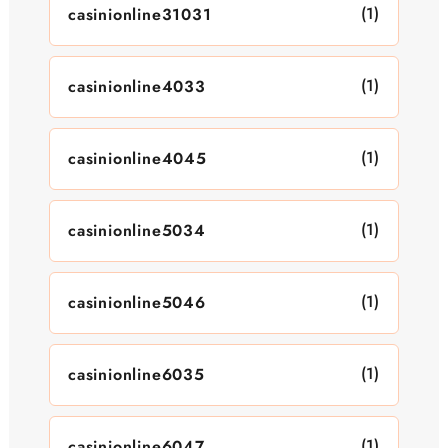
(1)
casinionline31031
(1)
casinionline4033
(1)
casinionline4045
(1)
casinionline5034
(1)
casinionline5046
(1)
casinionline6035
(1)
casinionline6047