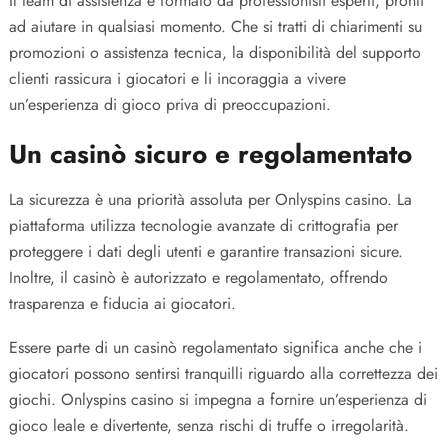
Il team di assistenza è formato da professionisti esperti, pronti
ad aiutare in qualsiasi momento. Che si tratti di chiarimenti su
promozioni o assistenza tecnica, la disponibilità del supporto
clienti rassicura i giocatori e li incoraggia a vivere
un’esperienza di gioco priva di preoccupazioni.
Un casinò sicuro e regolamentato
La sicurezza è una priorità assoluta per Onlyspins casino. La
piattaforma utilizza tecnologie avanzate di crittografia per
proteggere i dati degli utenti e garantire transazioni sicure.
Inoltre, il casinò è autorizzato e regolamentato, offrendo
trasparenza e fiducia ai giocatori.
Essere parte di un casinò regolamentato significa anche che i
giocatori possono sentirsi tranquilli riguardo alla correttezza dei
giochi. Onlyspins casino si impegna a fornire un’esperienza di
gioco leale e divertente, senza rischi di truffe o irregolarità.