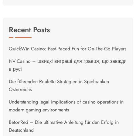
Recent Posts
QuickWin Casino: Fast‑Paced Fun for On‑The‑Go Players
NV Casino – швидкі виграші для гравця, що завжди
в русі
Die führenden Roulette Strategien in Spielbanken
Österreichs
Understanding legal implications of casino operations in
modern gaming environments
BetonRed – Die ultimative Anleitung für den Erfolg in
Deutschland