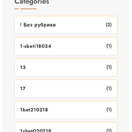
Categories
(2)
! Без рубрики
(1)
1-xbeti18034
(1)
13
(1)
17
(1)
1bet210218
(1)
1xbet020218