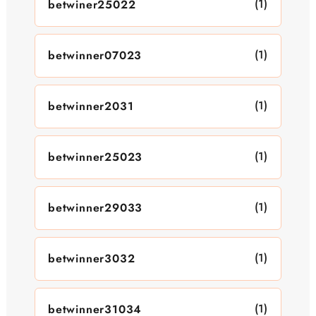
(1)
betwiner25022
(1)
betwinner07023
(1)
betwinner2031
(1)
betwinner25023
(1)
betwinner29033
(1)
betwinner3032
(1)
betwinner31034