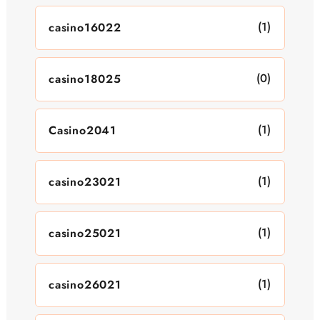
(1)
casino16022
(0)
casino18025
(1)
Casino2041
(1)
casino23021
(1)
casino25021
(1)
casino26021