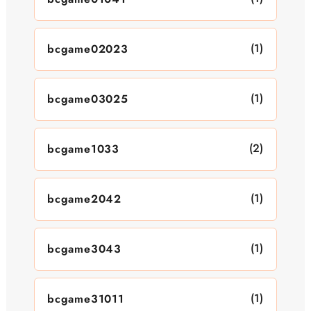
(1)
bcgame02023
(1)
bcgame03025
(2)
bcgame1033
(1)
bcgame2042
(1)
bcgame3043
(1)
bcgame31011