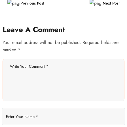
Previous Post
Next Post
Leave A Comment
Your email address will not be published. Required fields are
marked *