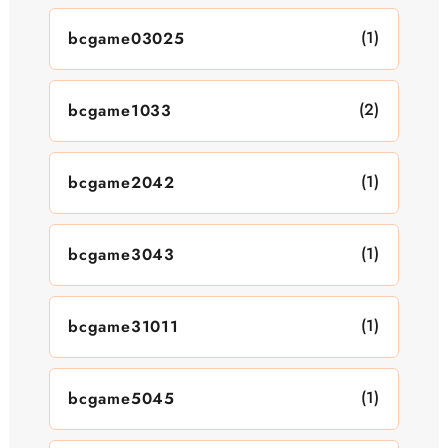
(1)
bcgame03025
(2)
bcgame1033
(1)
bcgame2042
(1)
bcgame3043
(1)
bcgame31011
(1)
bcgame5045