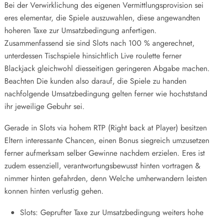
Bei der Verwirklichung des eigenen Vermittlungsprovision sei
eres elementar, die Spiele auszuwahlen, diese angewandten
hoheren Taxe zur Umsatzbedingung anfertigen.
Zusammenfassend sie sind Slots nach 100 % angerechnet,
unterdessen Tischspiele hinsichtlich Live roulette ferner
Blackjack gleichwohl diesseitigen geringeren Abgabe machen.
Beachten Die kunden also darauf, die Spiele zu handen
nachfolgende Umsatzbedingung gelten ferner wie hochststand
ihr jeweilige Gebuhr sei.
Gerade in Slots via hohem RTP (Right back at Player) besitzen
Eltern interessante Chancen, einen Bonus siegreich umzusetzen
ferner aufmerksam selber Gewinne nachdem erzielen. Eres ist
zudem essenziell, verantwortungsbewusst hinten vortragen &
nimmer hinten gefahrden, denn Welche umherwandern leisten
konnen hinten verlustig gehen.
Slots: Geprufter Taxe zur Umsatzbedingung weiters hohe