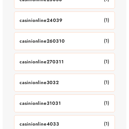
(1)
casinionline24039
(1)
casinionline260310
(1)
casinionline270311
(1)
casinionline3032
(1)
casinionline31031
(1)
casinionline4033