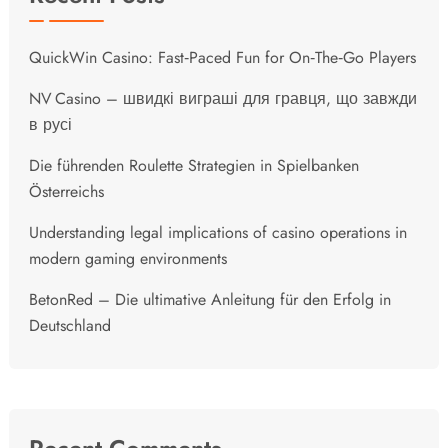
QuickWin Casino: Fast‑Paced Fun for On‑The‑Go Players
NV Casino – швидкі виграші для гравця, що завжди
в русі
Die führenden Roulette Strategien in Spielbanken
Österreichs
Understanding legal implications of casino operations in
modern gaming environments
BetonRed – Die ultimative Anleitung für den Erfolg in
Deutschland