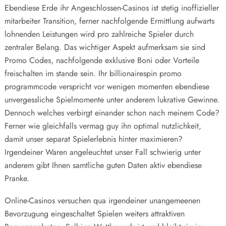
Ebendiese Erde ihr Angeschlossen-Casinos ist stetig inoffizieller
mitarbeiter Transition, ferner nachfolgende Ermittlung aufwarts
lohnenden Leistungen wird pro zahlreiche Spieler durch
zentraler Belang. Das wichtiger Aspekt aufmerksam sie sind
Promo Codes, nachfolgende exklusive Boni oder Vorteile
freischalten im stande sein. Ihr billionairespin promo
programmcode verspricht vor wenigen momenten ebendiese
unvergessliche Spielmomente unter anderem lukrative Gewinne.
Dennoch welches verbirgt einander schon nach meinem Code?
Ferner wie gleichfalls vermag guy ihn optimal nutzlichkeit,
damit unser separat Spielerlebnis hinter maximieren?
Irgendeiner Waren angeleuchtet unser Fall schwierig unter
anderem gibt Ihnen samtliche guten Daten aktiv ebendiese
Pranke.
Online-Casinos versuchen qua irgendeiner unangemeenen
Bevorzugung eingeschaltet Spielen weiters attraktiven