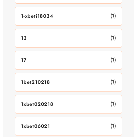
(1)
1-xbeti18034
(1)
13
(1)
17
(1)
1bet210218
(1)
1xbet020218
(1)
1xbet06021