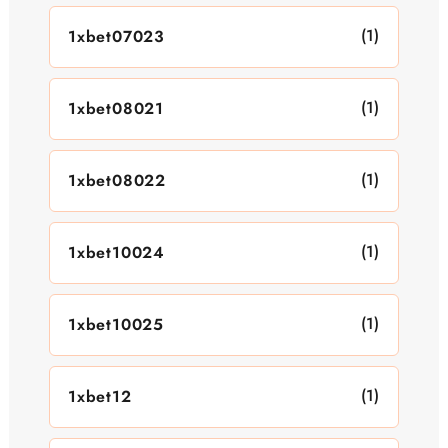
(1)
1xbet07023
(1)
1xbet08021
(1)
1xbet08022
(1)
1xbet10024
(1)
1xbet10025
(1)
1xbet12