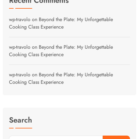
Recent Comments
wp-travolo
on
Beyond the Plate: My Unforgettable
Cooking Class Experience
wp-travolo
on
Beyond the Plate: My Unforgettable
Cooking Class Experience
wp-travolo
on
Beyond the Plate: My Unforgettable
Cooking Class Experience
Search