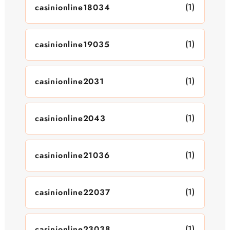
(1)
casinionline18034
(1)
casinionline19035
(1)
casinionline2031
(1)
casinionline2043
(1)
casinionline21036
(1)
casinionline22037
(1)
casinionline23038