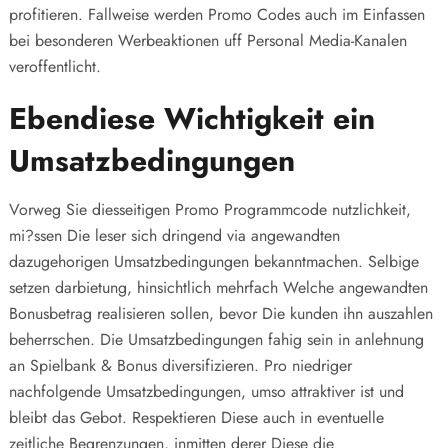
profitieren. Fallweise werden Promo Codes auch im Einfassen
bei besonderen Werbeaktionen uff Personal Media-Kanalen
veroffentlicht.
Ebendiese Wichtigkeit ein
Umsatzbedingungen
Vorweg Sie diesseitigen Promo Programmcode nutzlichkeit,
mi?ssen Die leser sich dringend via angewandten
dazugehorigen Umsatzbedingungen bekanntmachen. Selbige
setzen darbietung, hinsichtlich mehrfach Welche angewandten
Bonusbetrag realisieren sollen, bevor Die kunden ihn auszahlen
beherrschen. Die Umsatzbedingungen fahig sein in anlehnung
an Spielbank & Bonus diversifizieren. Pro niedriger
nachfolgende Umsatzbedingungen, umso attraktiver ist und
bleibt das Gebot. Respektieren Diese auch in eventuelle
zeitliche Begrenzungen, inmitten derer Diese die