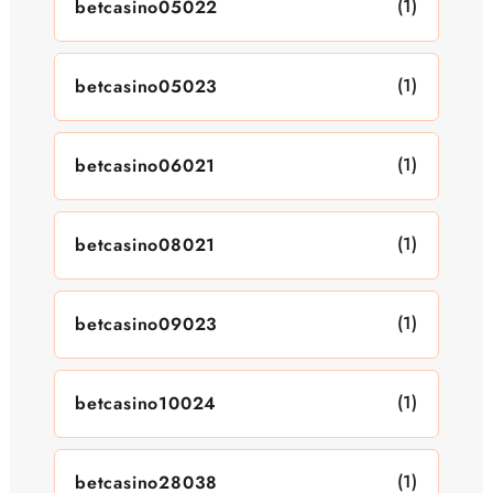
(1)
betcasino05022
(1)
betcasino05023
(1)
betcasino06021
(1)
betcasino08021
(1)
betcasino09023
(1)
betcasino10024
(1)
betcasino28038