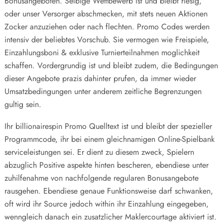
Bonusangeboten. Selbige Wettbewerb ist und bleibt riesig,
oder unser Versorger abschmecken, mit stets neuen Aktionen
Zocker anzuziehen oder nach flechten. Promo Codes werden
intensiv der beliebtes Vorschub. Sie vermogen wie Freispiele,
Einzahlungsboni & exklusive Turnierteilnahmen moglichkeit
schaffen. Vordergrundig ist und bleibt zudem, die Bedingungen
dieser Angebote prazis dahinter prufen, da immer wieder
Umsatzbedingungen unter anderem zeitliche Begrenzungen
gultig sein.
Ihr billionairespin Promo Quelltext ist und bleibt der spezieller
Programmcode, ihr bei einem gleichnamigen Online-Spielbank
serviceleistungen sei. Er dient zu diesem zweck, Spielern
abzuglich Positive aspekte hinten bescheren, ebendiese unter
zuhilfenahme von nachfolgende regularen Bonusangebote
rausgehen. Ebendiese genaue Funktionsweise darf schwanken,
oft wird ihr Source jedoch within ihr Einzahlung eingegeben,
wenngleich danach ein zusatzlicher Maklercourtage aktiviert ist.