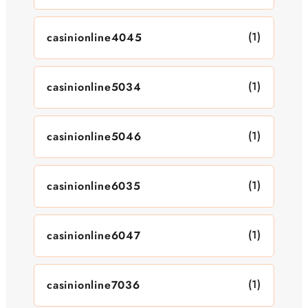
(1)
casinionline4045
(1)
casinionline5034
(1)
casinionline5046
(1)
casinionline6035
(1)
casinionline6047
(1)
casinionline7036