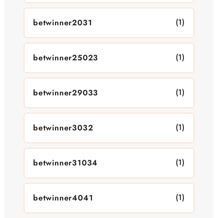
(1)
betwinner2031
(1)
betwinner25023
(1)
betwinner29033
(1)
betwinner3032
(1)
betwinner31034
(1)
betwinner4041