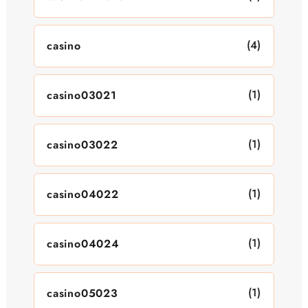
(4)
casino
(1)
casino03021
(1)
casino03022
(1)
casino04022
(1)
casino04024
(1)
casino05023