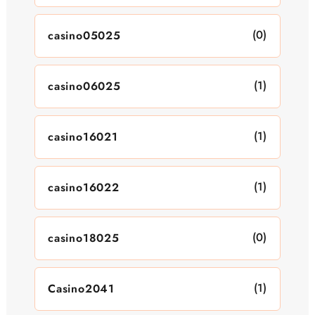
(0)
casino05025
(1)
casino06025
(1)
casino16021
(1)
casino16022
(0)
casino18025
(1)
Casino2041