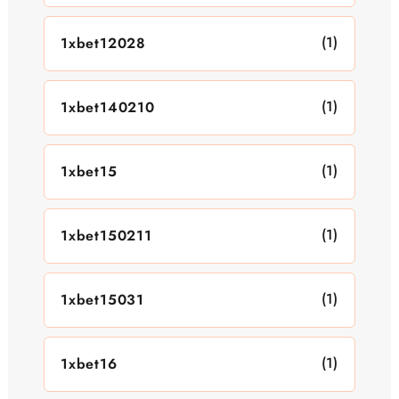
(1)
1xbet12028
(1)
1xbet140210
(1)
1xbet15
(1)
1xbet150211
(1)
1xbet15031
(1)
1xbet16