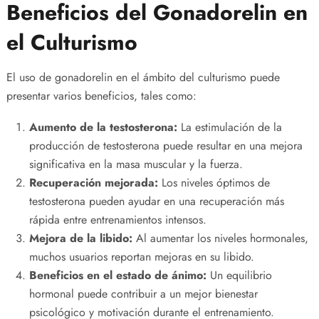
Beneficios del Gonadorelin en
el Culturismo
El uso de gonadorelin en el ámbito del culturismo puede
presentar varios beneficios, tales como:
Aumento de la testosterona:
La estimulación de la
producción de testosterona puede resultar en una mejora
significativa en la masa muscular y la fuerza.
Recuperación mejorada:
Los niveles óptimos de
testosterona pueden ayudar en una recuperación más
rápida entre entrenamientos intensos.
Mejora de la libido:
Al aumentar los niveles hormonales,
muchos usuarios reportan mejoras en su libido.
Beneficios en el estado de ánimo:
Un equilibrio
hormonal puede contribuir a un mejor bienestar
psicológico y motivación durante el entrenamiento.