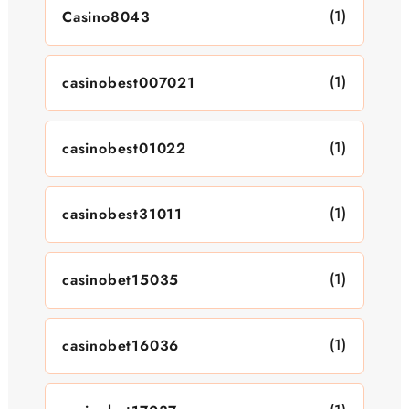
(1)
Casino8043
(1)
casinobest007021
(1)
casinobest01022
(1)
casinobest31011
(1)
casinobet15035
(1)
casinobet16036