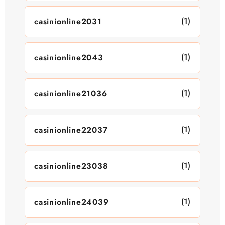
(1)
casinionline2031
(1)
casinionline2043
(1)
casinionline21036
(1)
casinionline22037
(1)
casinionline23038
(1)
casinionline24039