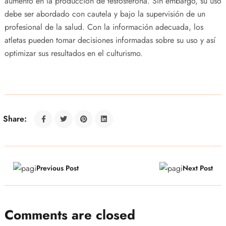
aumento en la producción de testosterona. Sin embargo, su uso
debe ser abordado con cautela y bajo la supervisión de un
profesional de la salud. Con la información adecuada, los
atletas pueden tomar decisiones informadas sobre su uso y así
optimizar sus resultados en el culturismo.
Share:
Previous Post
Next Post
Comments are closed