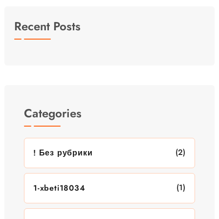
Recent Posts
Categories
(2)
! Без рубрики
(1)
1-xbeti18034