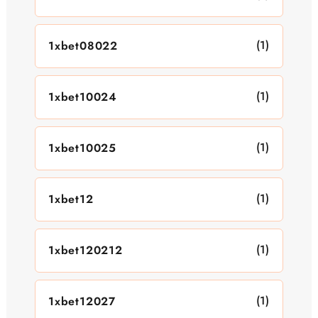
(1)
1xbet08022
(1)
1xbet10024
(1)
1xbet10025
(1)
1xbet12
(1)
1xbet120212
(1)
1xbet12027