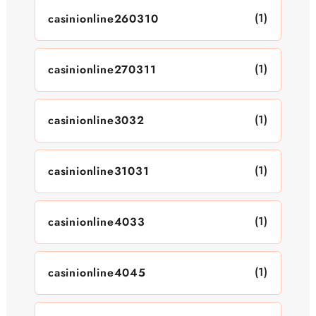
(1)
casinionline260310
(1)
casinionline270311
(1)
casinionline3032
(1)
casinionline31031
(1)
casinionline4033
(1)
casinionline4045