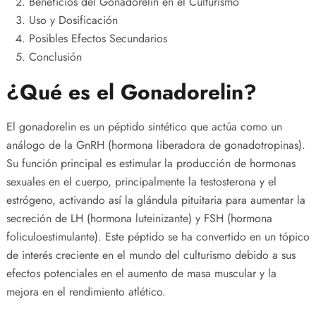
Beneficios del Gonadorelin en el Culturismo
Uso y Dosificación
Posibles Efectos Secundarios
Conclusión
¿Qué es el Gonadorelin?
El gonadorelin es un péptido sintético que actúa como un
análogo de la GnRH (hormona liberadora de gonadotropinas).
Su función principal es estimular la producción de hormonas
sexuales en el cuerpo, principalmente la testosterona y el
estrógeno, activando así la glándula pituitaria para aumentar la
secreción de LH (hormona luteinizante) y FSH (hormona
foliculoestimulante). Este péptido se ha convertido en un tópico
de interés creciente en el mundo del culturismo debido a sus
efectos potenciales en el aumento de masa muscular y la
mejora en el rendimiento atlético.