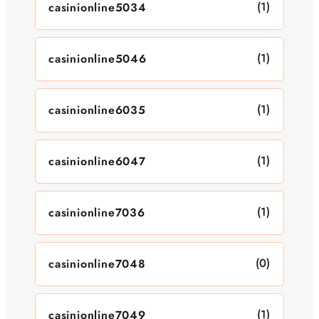
(1)
casinionline5034
(1)
casinionline5046
(1)
casinionline6035
(1)
casinionline6047
(1)
casinionline7036
(0)
casinionline7048
(1)
casinionline7049