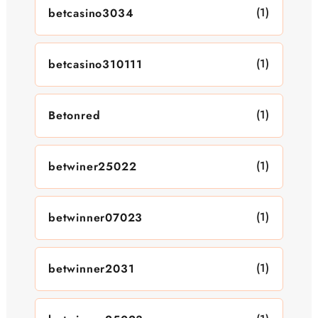
(1)
betcasino3034
(1)
betcasino310111
(1)
Betonred
(1)
betwiner25022
(1)
betwinner07023
(1)
betwinner2031