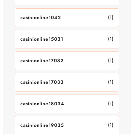
(1)
casinionline1042
(1)
casinionline15031
(1)
casinionline17032
(1)
casinionline17033
(1)
casinionline18034
(1)
casinionline19035