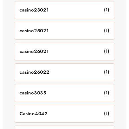
(1)
casino23021
(1)
casino25021
(1)
casino26021
(1)
casino26022
(1)
casino3035
(1)
Casino4042