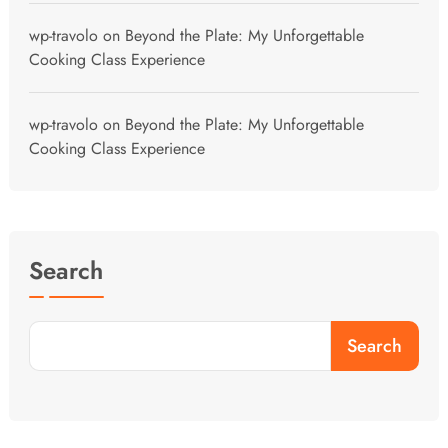
wp-travolo
on
Beyond the Plate: My Unforgettable
Cooking Class Experience
wp-travolo
on
Beyond the Plate: My Unforgettable
Cooking Class Experience
Search
Search