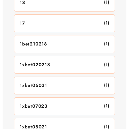
(1)
13
(1)
17
(1)
1bet210218
(1)
1xbet020218
(1)
1xbet06021
(1)
1xbet07023
(1)
1xbet08021