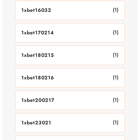
(1)
1xbet16032
(1)
1xbet170214
(1)
1xbet180215
(1)
1xbet180216
(1)
1xbet200217
(1)
1xbet23021