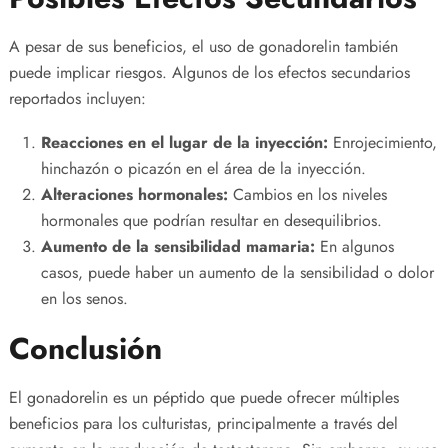
A pesar de sus beneficios, el uso de gonadorelin también
puede implicar riesgos. Algunos de los efectos secundarios
reportados incluyen:
Reacciones en el lugar de la inyección:
Enrojecimiento,
hinchazón o picazón en el área de la inyección.
Alteraciones hormonales:
Cambios en los niveles
hormonales que podrían resultar en desequilibrios.
Aumento de la sensibilidad mamaria:
En algunos
casos, puede haber un aumento de la sensibilidad o dolor
en los senos.
Conclusión
El gonadorelin es un péptido que puede ofrecer múltiples
beneficios para los culturistas, principalmente a través del