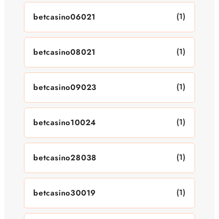
(1)
betcasino06021
(1)
betcasino08021
(1)
betcasino09023
(1)
betcasino10024
(1)
betcasino28038
(1)
betcasino30019