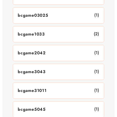
(1)
bcgame03025
(2)
bcgame1033
(1)
bcgame2042
(1)
bcgame3043
(1)
bcgame31011
(1)
bcgame5045