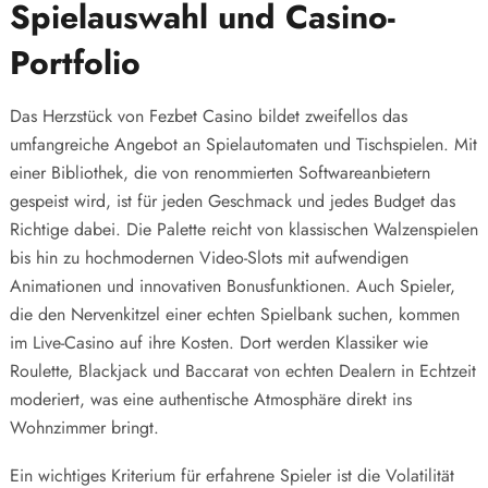
Spielauswahl und Casino-
Portfolio
Das Herzstück von Fezbet Casino bildet zweifellos das
umfangreiche Angebot an Spielautomaten und Tischspielen. Mit
einer Bibliothek, die von renommierten Softwareanbietern
gespeist wird, ist für jeden Geschmack und jedes Budget das
Richtige dabei. Die Palette reicht von klassischen Walzenspielen
bis hin zu hochmodernen Video-Slots mit aufwendigen
Animationen und innovativen Bonusfunktionen. Auch Spieler,
die den Nervenkitzel einer echten Spielbank suchen, kommen
im Live-Casino auf ihre Kosten. Dort werden Klassiker wie
Roulette, Blackjack und Baccarat von echten Dealern in Echtzeit
moderiert, was eine authentische Atmosphäre direkt ins
Wohnzimmer bringt.
Ein wichtiges Kriterium für erfahrene Spieler ist die Volatilität