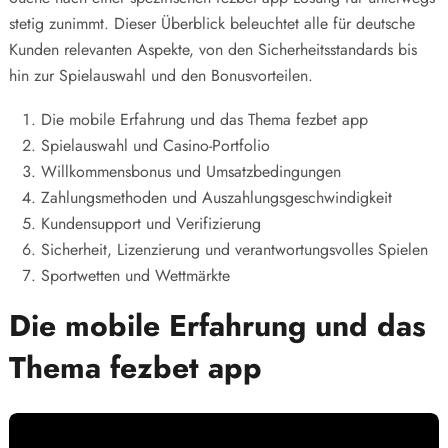
stetig zunimmt. Dieser Überblick beleuchtet alle für deutsche
Kunden relevanten Aspekte, von den Sicherheitsstandards bis
hin zur Spielauswahl und den Bonusvorteilen.
Die mobile Erfahrung und das Thema fezbet app
Spielauswahl und Casino-Portfolio
Willkommensbonus und Umsatzbedingungen
Zahlungsmethoden und Auszahlungsgeschwindigkeit
Kundensupport und Verifizierung
Sicherheit, Lizenzierung und verantwortungsvolles Spielen
Sportwetten und Wettmärkte
Die mobile Erfahrung und das
Thema fezbet app