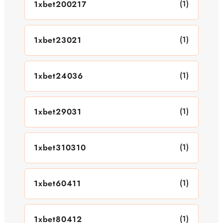
(1)
1xbet200217
(1)
1xbet23021
(1)
1xbet24036
(1)
1xbet29031
(1)
1xbet310310
(1)
1xbet60411
(1)
1xbet80412