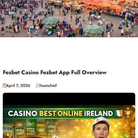
Fezbet Casino Fezbet App Full Overview
April 7, 2026
Teamchief