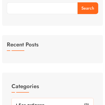
Search
Recent Posts
Categories
(2)