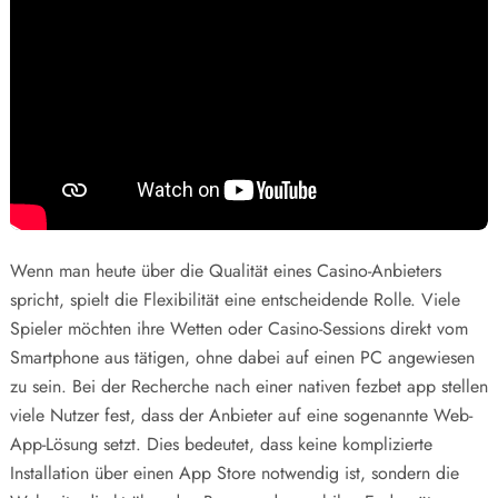
Wenn man heute über die Qualität eines Casino-Anbieters
spricht, spielt die Flexibilität eine entscheidende Rolle. Viele
Spieler möchten ihre Wetten oder Casino-Sessions direkt vom
Smartphone aus tätigen, ohne dabei auf einen PC angewiesen
zu sein. Bei der Recherche nach einer nativen fezbet app stellen
viele Nutzer fest, dass der Anbieter auf eine sogenannte Web-
App-Lösung setzt. Dies bedeutet, dass keine komplizierte
Installation über einen App Store notwendig ist, sondern die