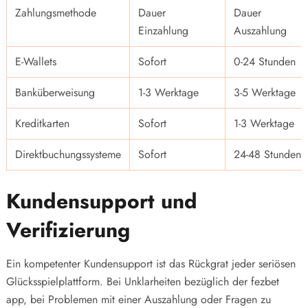
Zahlungsmethode
Dauer
Dauer
Einzahlung
Auszahlung
E-Wallets
Sofort
0-24 Stunden
Banküberweisung
1-3 Werktage
3-5 Werktage
Kreditkarten
Sofort
1-3 Werktage
Direktbuchungssysteme
Sofort
24-48 Stunden
Kundensupport und
Verifizierung
Ein kompetenter Kundensupport ist das Rückgrat jeder seriösen
Glücksspielplattform. Bei Unklarheiten bezüglich der fezbet
app, bei Problemen mit einer Auszahlung oder Fragen zu