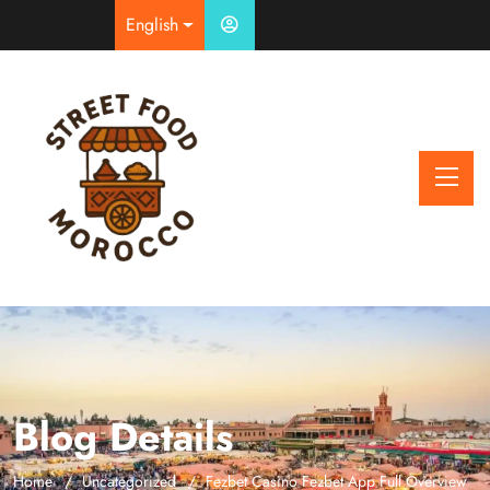
English
Blog Details
Home
Uncategorized
Fezbet Casino Fezbet App Full Overview