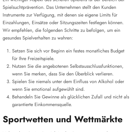
Spielsuchtprävention. Das Unternehmen stellt den Kunden
Instrumente zur Verfügung, mit denen sie eigene Limits für
Einzahlungen, Einsätze oder Sitzungszeiten festlegen können.
Wir empfehlen, die folgenden Schritte zu befolgen, um ein
gesundes Spielverhalten zu wahren:
Setzen Sie sich vor Beginn ein festes monatliches Budget
für Ihre Freizeitspiele.
Nutzen Sie die angebotenen Selbstausschlussfunktionen,
wenn Sie merken, dass Sie den Überblick verlieren.
Spielen Sie niemals unter dem Einfluss von Alkohol oder
wenn Sie emotional aufgewühlt sind.
Behandeln Sie Gewinne als glücklichen Zufall und nicht als
garantierte Einkommensquelle.
Sportwetten und Wettmärkte