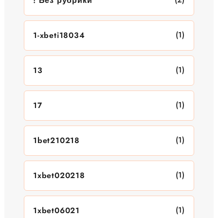
! Без рубрики
(1)
1-xbeti18034
(1)
13
(1)
17
(1)
1bet210218
(1)
1xbet020218
(1)
1xbet06021