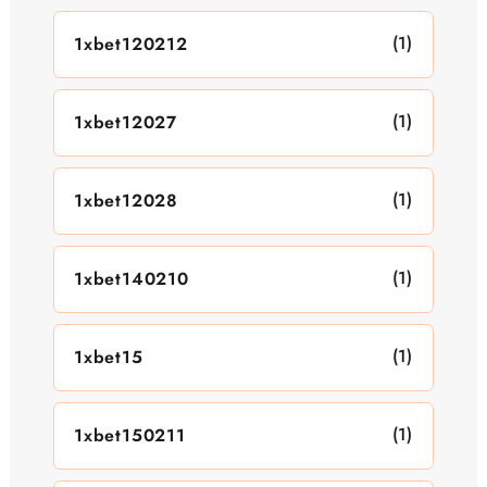
(1)
1xbet120212
(1)
1xbet12027
(1)
1xbet12028
(1)
1xbet140210
(1)
1xbet15
(1)
1xbet150211