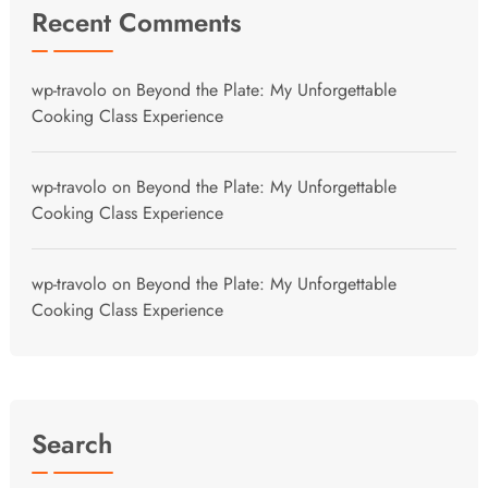
Recent Comments
wp-travolo
on
Beyond the Plate: My Unforgettable
Cooking Class Experience
wp-travolo
on
Beyond the Plate: My Unforgettable
Cooking Class Experience
wp-travolo
on
Beyond the Plate: My Unforgettable
Cooking Class Experience
Search