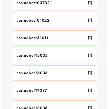
(1)
casinobest007021
(1)
casinobest01022
(1)
casinobest31011
(1)
casinobet15035
(1)
casinobet16036
(1)
casinobet17037
(1)
casinobet18038