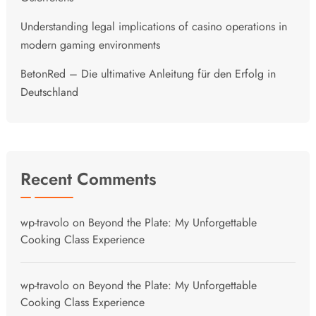
Understanding legal implications of casino operations in
modern gaming environments
BetonRed – Die ultimative Anleitung für den Erfolg in
Deutschland
Recent Comments
wp-travolo
on
Beyond the Plate: My Unforgettable
Cooking Class Experience
wp-travolo
on
Beyond the Plate: My Unforgettable
Cooking Class Experience