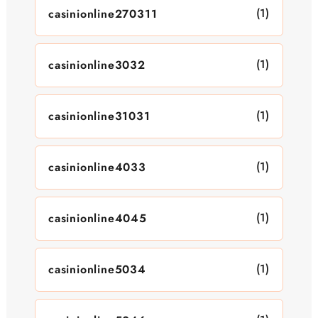
(1)
casinionline270311
(1)
casinionline3032
(1)
casinionline31031
(1)
casinionline4033
(1)
casinionline4045
(1)
casinionline5034