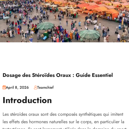
Essentiel
Dosage des Stéroïdes Oraux : Guide Essentiel
April 8, 2026
Teamchief
Introduction
Les stéroïdes oraux sont des composés synthétiques qui imitent
les effets des hormones naturelles sur le corps, en particulier la