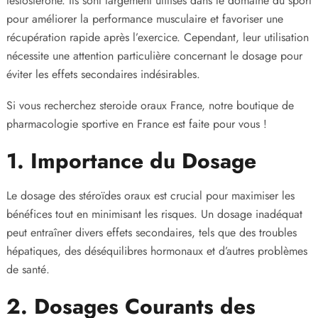
testostérone. Ils sont largement utilisés dans le domaine du sport
pour améliorer la performance musculaire et favoriser une
récupération rapide après l’exercice. Cependant, leur utilisation
nécessite une attention particulière concernant le dosage pour
éviter les effets secondaires indésirables.
Si vous recherchez
steroide oraux France
, notre boutique de
pharmacologie sportive en France est faite pour vous !
1. Importance du Dosage
Le dosage des stéroïdes oraux est crucial pour maximiser les
bénéfices tout en minimisant les risques. Un dosage inadéquat
peut entraîner divers effets secondaires, tels que des troubles
hépatiques, des déséquilibres hormonaux et d’autres problèmes
de santé.
2. Dosages Courants des