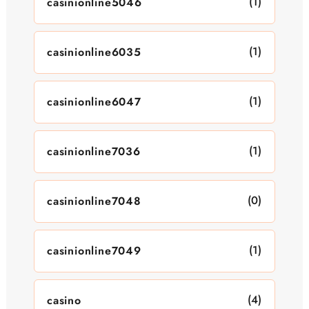
(1)
casinionline5046
(1)
casinionline6035
(1)
casinionline6047
(1)
casinionline7036
(0)
casinionline7048
(1)
casinionline7049
(4)
casino