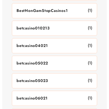
(1)
BestNonGamStopCasinos1
(1)
betcasino010213
(1)
betcasino04021
(1)
betcasino05022
(1)
betcasino05023
(1)
betcasino06021