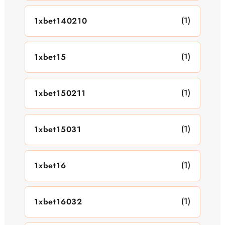
(1)
1xbet140210
(1)
1xbet15
(1)
1xbet150211
(1)
1xbet15031
(1)
1xbet16
(1)
1xbet16032