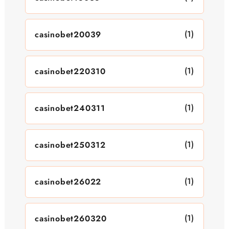
(1)
casinobet20039
(1)
casinobet220310
(1)
casinobet240311
(1)
casinobet250312
(1)
casinobet26022
(1)
casinobet260320