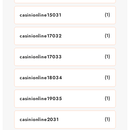
(1)
casinionline15031
(1)
casinionline17032
(1)
casinionline17033
(1)
casinionline18034
(1)
casinionline19035
(1)
casinionline2031