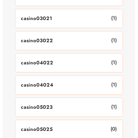
(1)
casino03021
(1)
casino03022
(1)
casino04022
(1)
casino04024
(1)
casino05023
(0)
casino05025