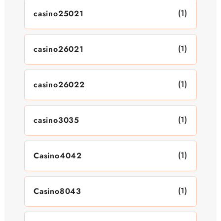
(1)
casino25021
(1)
casino26021
(1)
casino26022
(1)
casino3035
(1)
Casino4042
(1)
Casino8043