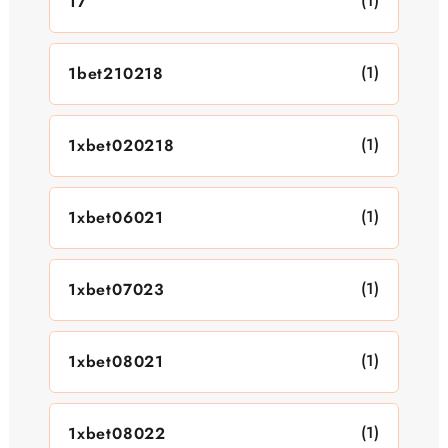
(1)
17
(1)
1bet210218
(1)
1xbet020218
(1)
1xbet06021
(1)
1xbet07023
(1)
1xbet08021
(1)
1xbet08022