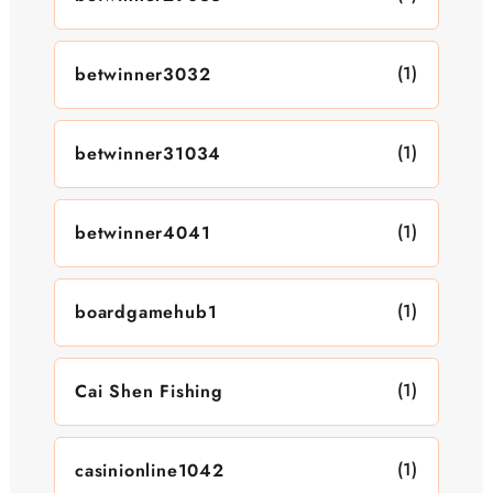
(1)
betwinner3032
(1)
betwinner31034
(1)
betwinner4041
(1)
boardgamehub1
(1)
Cai Shen Fishing
(1)
casinionline1042