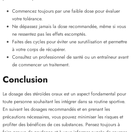
Commencez toujours par une faible dose pour évaluer
votre tolérance.
Ne dépassez jamais la dose recommandée, même si vous
ne ressentez pas les effets escomptés.
Faites des cycles pour éviter une surutilisation et permettre
à votre corps de récupérer.
Consultez un professionnel de santé ou un entraîneur avant
de commencer un traitement.
Conclusion
Le dosage des stéroïdes oraux est un aspect fondamental pour
toute personne souhaitant les intégrer dans sa routine sportive.
En suivant les dosages recommandés et en prenant les
précautions nécessaires, vous pouvez minimiser les risques et
profiter des bénéfices de ces substances. Pensez toujours à