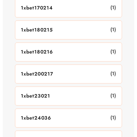
(1)
1xbet170214
(1)
1xbet180215
(1)
1xbet180216
(1)
1xbet200217
(1)
1xbet23021
(1)
1xbet24036