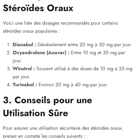
Stéroïdes Oraux
Voici une liste des dosages recommandés pour certains
stéroïdes oraux populaires :
Dianabol :
Généralement entre 20 mg à 50 mg par jour.
Oxyandrolone (Anavar) :
Entre 10 mg et 30 mg par
jour.
Winstrol :
Souvent utilisé à des doses de 10 mg à 25 mg
par jour.
Turinabol :
Environ 20 mg à 40 mg par jour.
3. Conseils pour une
Utilisation Sûre
Pour assurer une utilisation sécuritaire des stéroïdes oraux,
prenez en compte les conseils suivants :