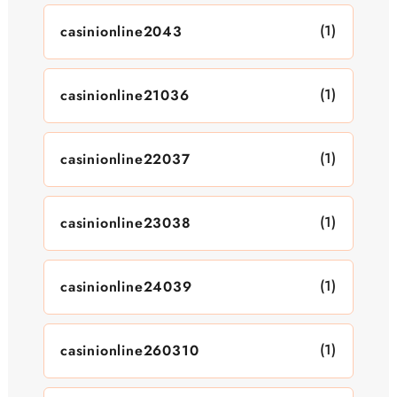
(1)
casinionline2043
(1)
casinionline21036
(1)
casinionline22037
(1)
casinionline23038
(1)
casinionline24039
(1)
casinionline260310