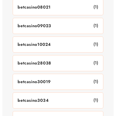
(1)
betcasino08021
(1)
betcasino09023
(1)
betcasino10024
(1)
betcasino28038
(1)
betcasino30019
(1)
betcasino3034