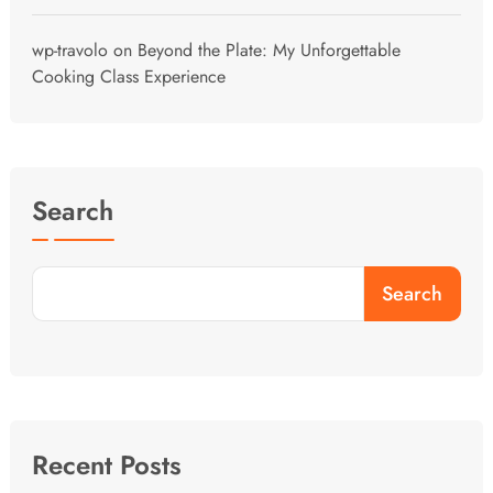
wp-travolo
on
Beyond the Plate: My Unforgettable
Cooking Class Experience
Search
Search
Recent Posts