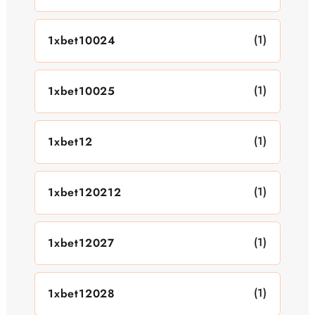
(1)
1xbet10024
(1)
1xbet10025
(1)
1xbet12
(1)
1xbet120212
(1)
1xbet12027
(1)
1xbet12028