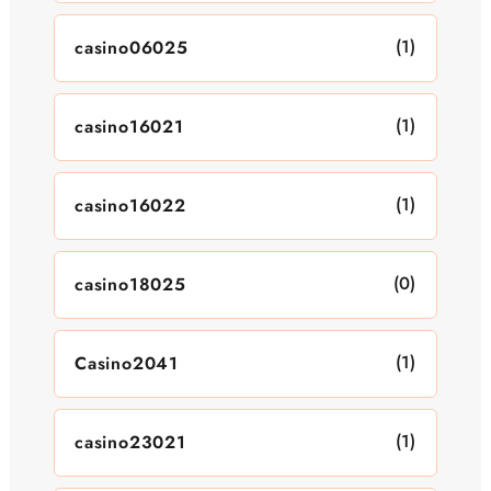
(1)
casino06025
(1)
casino16021
(1)
casino16022
(0)
casino18025
(1)
Casino2041
(1)
casino23021