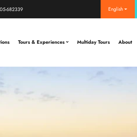
English
05-682339
tions
Tours & Experiences
Multiday Tours
About