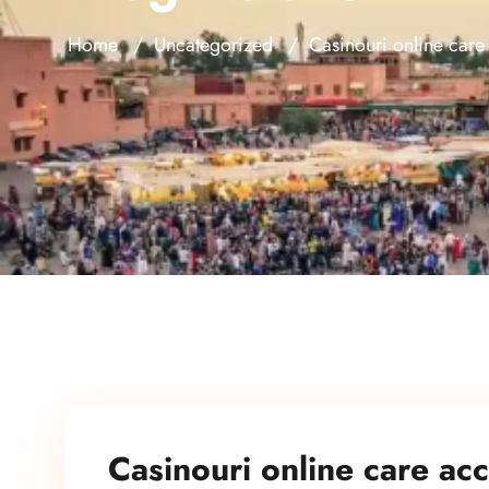
Home
Uncategorized
Casinouri online care 
Casinouri online care acc