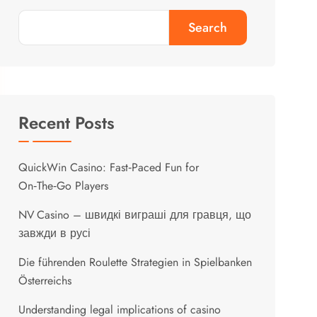
Search
Recent Posts
QuickWin Casino: Fast‑Paced Fun for
On‑The‑Go Players
NV Casino – швидкі виграші для гравця, що
завжди в русі
Die führenden Roulette Strategien in Spielbanken
Österreichs
Understanding legal implications of casino