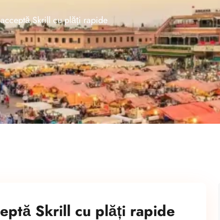
acceptă Skrill cu plăți rapide
eptă Skrill cu plăți rapide