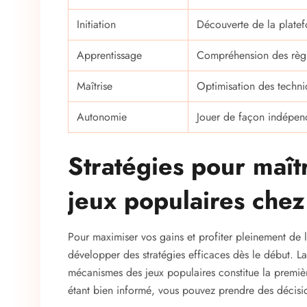
Initiation
Découverte de la platef
Apprentissage
Compréhension des règle
Maîtrise
Optimisation des techni
Autonomie
Jouer de façon indépen
Stratégies pour maît
jeux populaires chez
Pour maximiser vos gains et profiter pleinement de l’
développer des stratégies efficaces dès le début. 
mécanismes des jeux populaires constitue la premiè
étant bien informé, vous pouvez prendre des décisio