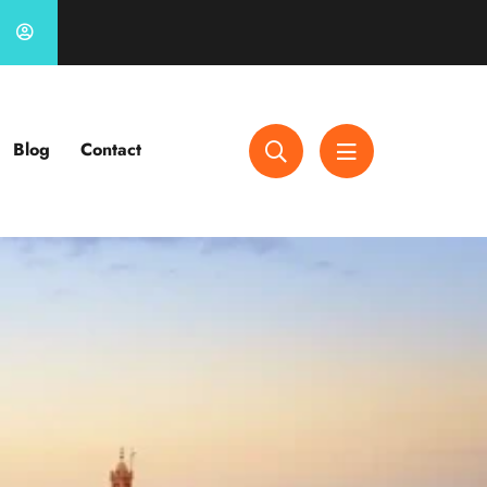
Blog
Contact