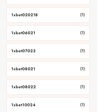
(1)
1xbet020218
(1)
1xbet06021
(1)
1xbet07023
(1)
1xbet08021
(1)
1xbet08022
(1)
1xbet10024