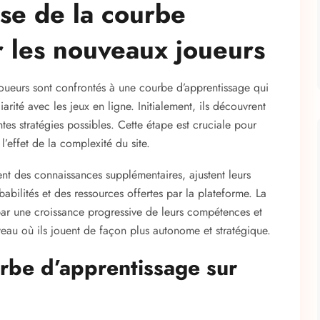
yse de la courbe
r les nouveaux joueurs
 joueurs sont confrontés à une courbe d’apprentissage qui
arité avec les jeux en ligne. Initialement, ils découvrent
entes stratégies possibles. Cette étape est cruciale pour
 l’effet de la complexité du site.
ent des connaissances supplémentaires, ajustent leurs
abilités et des ressources offertes par la plateforme. La
par une croissance progressive de leurs compétences et
iveau où ils jouent de façon plus autonome et stratégique.
urbe d’apprentissage sur