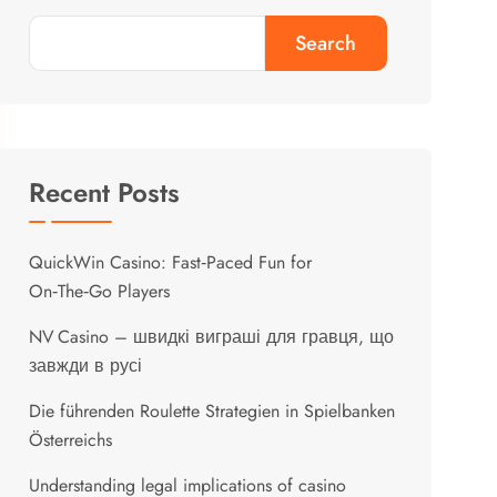
Search
Recent Posts
QuickWin Casino: Fast‑Paced Fun for
On‑The‑Go Players
NV Casino – швидкі виграші для гравця, що
завжди в русі
Die führenden Roulette Strategien in Spielbanken
Österreichs
Understanding legal implications of casino