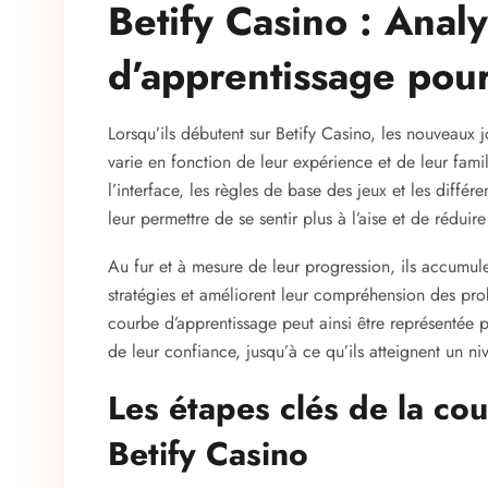
Betify Casino : Anal
d’apprentissage pou
Lorsqu’ils débutent sur Betify Casino, les nouveaux
varie en fonction de leur expérience et de leur famili
l’interface, les règles de base des jeux et les différ
leur permettre de se sentir plus à l’aise et de réduire
Au fur et à mesure de leur progression, ils accumul
stratégies et améliorent leur compréhension des prob
courbe d’apprentissage peut ainsi être représentée 
de leur confiance, jusqu’à ce qu’ils atteignent un n
Les étapes clés de la co
Betify Casino