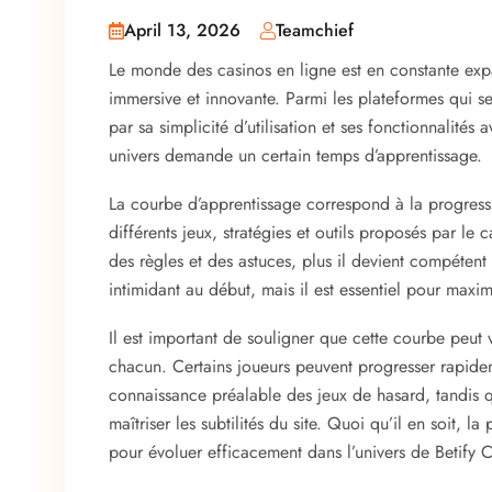
April 13, 2026
Teamchief
Le monde des casinos en ligne est en constante expa
immersive et innovante. Parmi les plateformes qui 
par sa simplicité d’utilisation et ses fonctionnalités
univers demande un certain temps d’apprentissage.
La courbe d’apprentissage correspond à la progressi
différents jeux, stratégies et outils proposés par le 
des règles et des astuces, plus il devient compéten
intimidant au début, mais il est essentiel pour maxi
Il est important de souligner que cette courbe peut 
chacun. Certains joueurs peuvent progresser rapidem
connaissance préalable des jeux de hasard, tandis 
maîtriser les subtilités du site. Quoi qu’il en soit, l
pour évoluer efficacement dans l’univers de Betify C